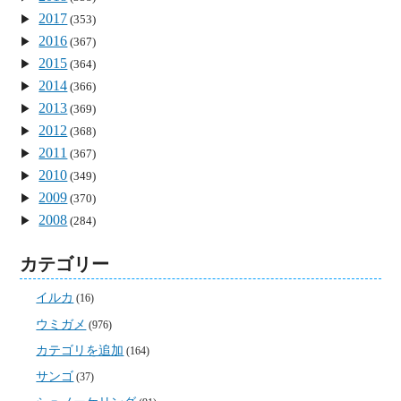
2017
(353)
2016
(367)
2015
(364)
2014
(366)
2013
(369)
2012
(368)
2011
(367)
2010
(349)
2009
(370)
2008
(284)
カテゴリー
イルカ
(16)
ウミガメ
(976)
カテゴリを追加
(164)
サンゴ
(37)