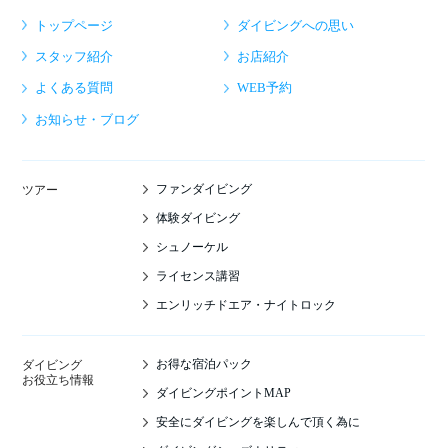
トップページ
ダイビングへの思い
スタッフ紹介
お店紹介
よくある質問
WEB予約
お知らせ・ブログ
ファンダイビング
ツアー
体験ダイビング
シュノーケル
ライセンス講習
エンリッチドエア・ナイトロック
お得な宿泊パック
ダイビング
お役立ち情報
ダイビングポイントMAP
安全にダイビングを楽しんで頂く為に