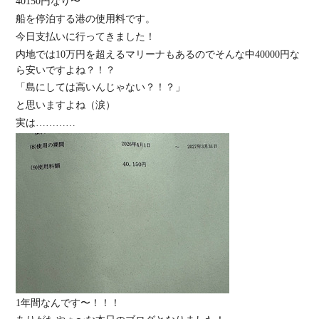
40150円なり〜
船を停泊する港の使用料です。
今日支払いに行ってきました！
内地では10万円を超えるマリーナもあるのでそんな中40000円な
ら安いですよね？！？
「島にしては高いんじゃない？！？」
と思いますよね（涙）
実は…………
1年間なんです〜！！！