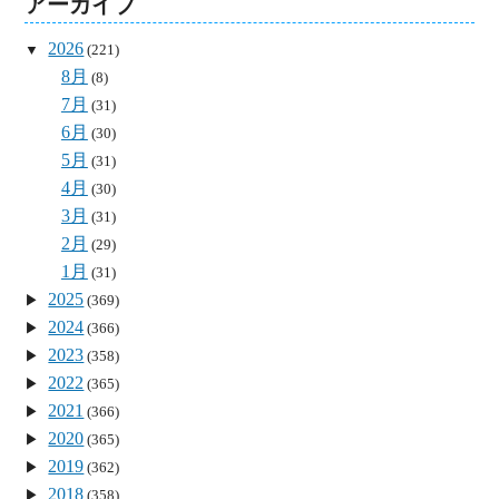
アーカイブ
2026
(221)
8月
(8)
7月
(31)
6月
(30)
5月
(31)
4月
(30)
3月
(31)
2月
(29)
1月
(31)
2025
(369)
2024
(366)
2023
(358)
2022
(365)
2021
(366)
2020
(365)
2019
(362)
2018
(358)