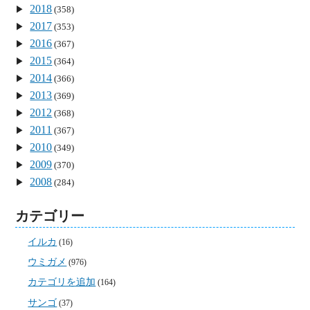
2018
(358)
2017
(353)
2016
(367)
2015
(364)
2014
(366)
2013
(369)
2012
(368)
2011
(367)
2010
(349)
2009
(370)
2008
(284)
カテゴリー
イルカ
(16)
ウミガメ
(976)
カテゴリを追加
(164)
サンゴ
(37)