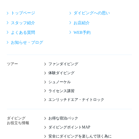
トップページ
ダイビングへの思い
スタッフ紹介
お店紹介
よくある質問
WEB予約
お知らせ・ブログ
ファンダイビング
ツアー
体験ダイビング
シュノーケル
ライセンス講習
エンリッチドエア・ナイトロック
お得な宿泊パック
ダイビング
お役立ち情報
ダイビングポイントMAP
安全にダイビングを楽しんで頂く為に