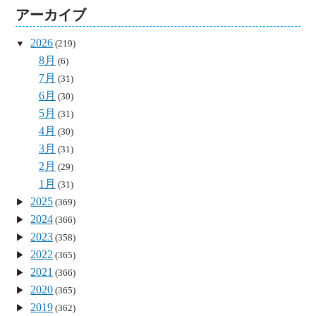
アーカイブ
2026
(219)
8月
(6)
7月
(31)
6月
(30)
5月
(31)
4月
(30)
3月
(31)
2月
(29)
1月
(31)
2025
(369)
2024
(366)
2023
(358)
2022
(365)
2021
(366)
2020
(365)
2019
(362)