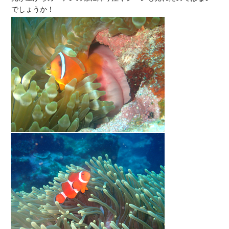
でしょうか！