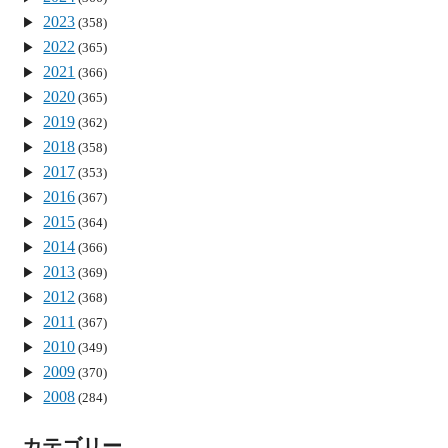
2023
(358)
2022
(365)
2021
(366)
2020
(365)
2019
(362)
2018
(358)
2017
(353)
2016
(367)
2015
(364)
2014
(366)
2013
(369)
2012
(368)
2011
(367)
2010
(349)
2009
(370)
2008
(284)
カテゴリー