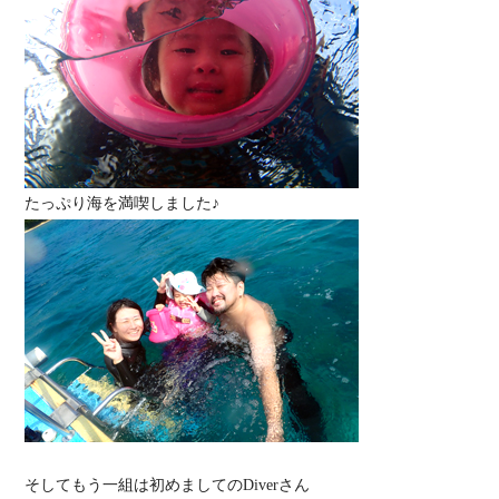
たっぷり海を満喫しました♪
そしてもう一組は初めましてのDiverさん