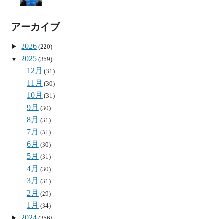
アーカイブ
2026
(220)
2025
(369)
12月
(31)
11月
(30)
10月
(31)
9月
(30)
8月
(31)
7月
(31)
6月
(30)
5月
(31)
4月
(30)
3月
(31)
2月
(29)
1月
(34)
2024
(366)