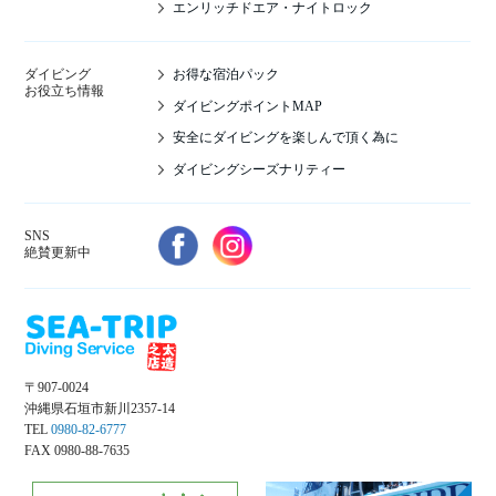
エンリッチドエア・ナイトロック
お得な宿泊パック
ダイビング
お役立ち情報
ダイビングポイントMAP
安全にダイビングを楽しんで頂く為に
ダイビングシーズナリティー
SNS
絶賛更新中
〒907-0024
沖縄県石垣市新川2357-14
TEL
0980-82-6777
FAX 0980-88-7635