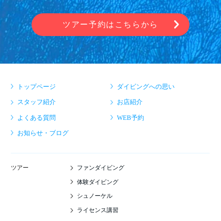
ツアー予約はこちらから
トップページ
ダイビングへの思い
スタッフ紹介
お店紹介
よくある質問
WEB予約
お知らせ・ブログ
ファンダイビング
ツアー
体験ダイビング
シュノーケル
ライセンス講習