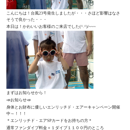
こんにちは！台風23号発生しましたが・・・さほど影響はなさ
そうで良かった・・・
本日は！かわいいお客様のご来店でした(^.^)/~~~
まずはお知らせから！
📣お知らせ📣
身体とお財布に優しいエンリッチド・エアーキャンペーン開催
中～！！！
＊
エンリッチド・エアSPカードをお持ちの方＊
通常ファンダイブ料金＋１ダイブ１１００円のところ