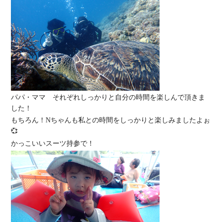
パパ・ママ それぞれしっかりと自分の時間を楽しんで頂きま
した！
もちろん！Nちゃんも私との時間をしっかりと楽しみましたよぉ
💞
かっこいいスーツ持参で！