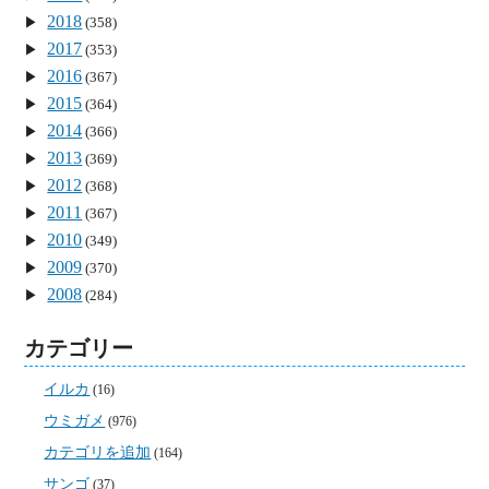
2018
(358)
2017
(353)
2016
(367)
2015
(364)
2014
(366)
2013
(369)
2012
(368)
2011
(367)
2010
(349)
2009
(370)
2008
(284)
カテゴリー
イルカ
(16)
ウミガメ
(976)
カテゴリを追加
(164)
サンゴ
(37)