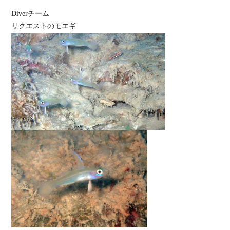
Diverチーム
リクエストのモエギ