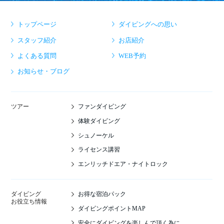
トップページ
ダイビングへの思い
スタッフ紹介
お店紹介
よくある質問
WEB予約
お知らせ・ブログ
ファンダイビング
ツアー
体験ダイビング
シュノーケル
ライセンス講習
エンリッチドエア・ナイトロック
お得な宿泊パック
ダイビング
お役立ち情報
ダイビングポイントMAP
安全にダイビングを楽しんで頂く為に