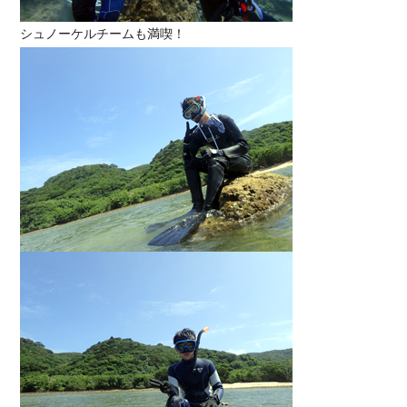
シュノーケルチームも満喫！