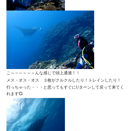
こ～～～～～～んな感じで頭上通過！！
メス・オス・オス ３枚がクルクルしたり！トレインしたり！
行っちゃった・・・と思ってもすぐにUターンして戻って来てく
れます💞