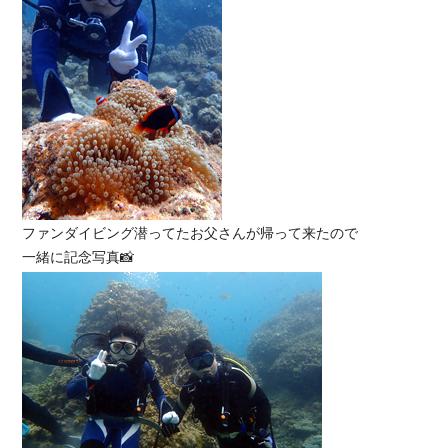
ファンダイビング潜ってたお父さんが帰って来たので
一緒に記念写真📸