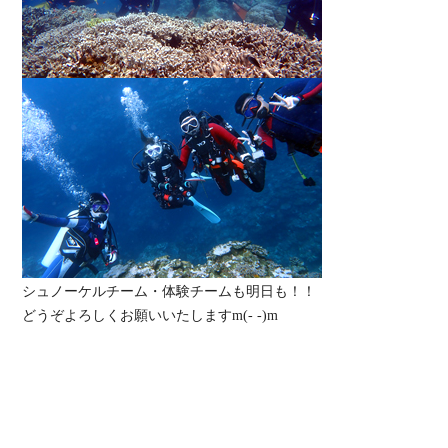
シュノーケルチーム・体験チームも明日も！！
どうぞよろしくお願いいたしますm(- -)m