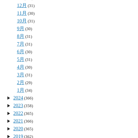
12月
(31)
11月
(30)
10月
(31)
9月
(30)
8月
(31)
7月
(31)
6月
(30)
5月
(31)
4月
(30)
3月
(31)
2月
(29)
1月
(34)
2024
(366)
2023
(358)
2022
(365)
2021
(366)
2020
(365)
2019
(362)