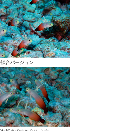
で談合バージョン