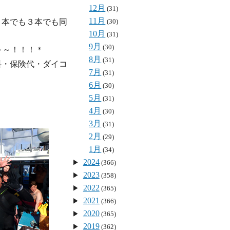
12月
(31)
11月
(30)
２本でも３本でも同
10月
(31)
9月
(30)
～～！！！＊
8月
(31)
料・保険代・
ダイコ
7月
(31)
6月
(30)
5月
(31)
4月
(30)
3月
(31)
2月
(29)
1月
(34)
2024
(366)
2023
(358)
2022
(365)
2021
(366)
2020
(365)
2019
(362)