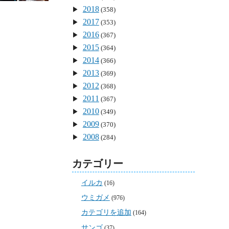
2018
(358)
2017
(353)
2016
(367)
2015
(364)
2014
(366)
2013
(369)
2012
(368)
2011
(367)
2010
(349)
2009
(370)
2008
(284)
カテゴリー
イルカ
(16)
ウミガメ
(976)
カテゴリを追加
(164)
サンゴ
(37)