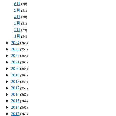
6月
(30)
5月
(31)
4月
(30)
3月
(31)
2月
(29)
1月
(34)
2024
(366)
2023
(358)
2022
(365)
2021
(366)
2020
(365)
2019
(362)
2018
(358)
2017
(353)
2016
(367)
2015
(364)
2014
(366)
2013
(369)