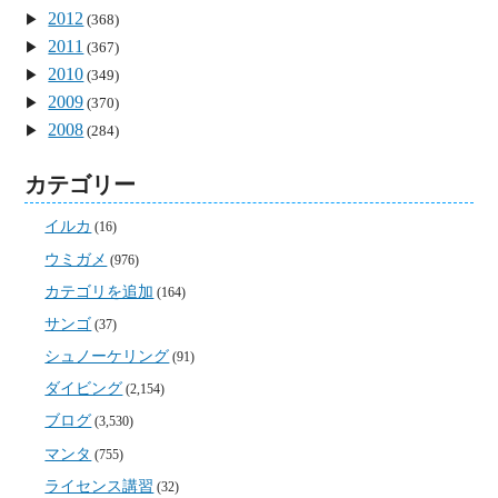
2012
(368)
2011
(367)
2010
(349)
2009
(370)
2008
(284)
カテゴリー
イルカ
(16)
ウミガメ
(976)
カテゴリを追加
(164)
サンゴ
(37)
シュノーケリング
(91)
ダイビング
(2,154)
ブログ
(3,530)
マンタ
(755)
ライセンス講習
(32)