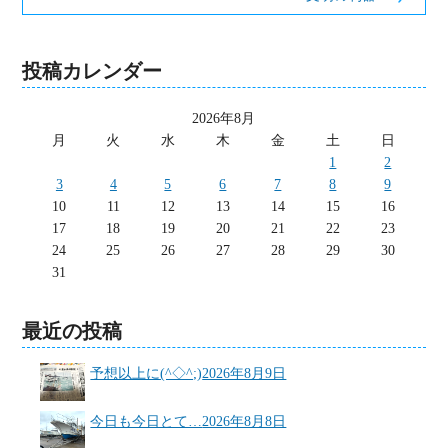
投稿カレンダー
2026年8月
月
火
水
木
金
土
日
1
2
3
4
5
6
7
8
9
10
11
12
13
14
15
16
17
18
19
20
21
22
23
24
25
26
27
28
29
30
31
最近の投稿
予想以上に(^◇^;)
2026年8月9日
今日も今日とて…
2026年8月8日