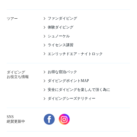
ファンダイビング
ツアー
体験ダイビング
シュノーケル
ライセンス講習
エンリッチドエア・ナイトロック
お得な宿泊パック
ダイビング
お役立ち情報
ダイビングポイントMAP
安全にダイビングを楽しんで頂く為に
ダイビングシーズナリティー
SNS
絶賛更新中