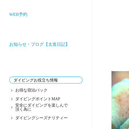
WEB予約
お知らせ・ブログ【太造日記】
ダイビングお役立ち情報
お得な宿泊パック
ダイビングポイントMAP
安全にダイビングを楽しんで
頂く為に
ダイビングシーズナリティー