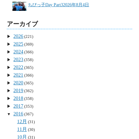
ちびっ子Day Part3
2026年8月4日
アーカイブ
2026
(221)
2025
(369)
2024
(366)
2023
(358)
2022
(365)
2021
(366)
2020
(365)
2019
(362)
2018
(358)
2017
(353)
2016
(367)
12月
(31)
11月
(30)
10月
(31)