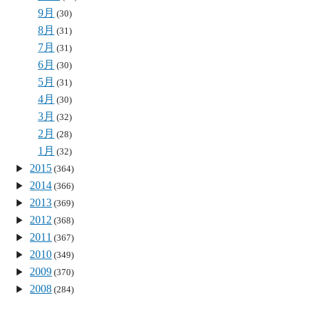
9月
(30)
8月
(31)
7月
(31)
6月
(30)
5月
(31)
4月
(30)
3月
(32)
2月
(28)
1月
(32)
2015
(364)
2014
(366)
2013
(369)
2012
(368)
2011
(367)
2010
(349)
2009
(370)
2008
(284)