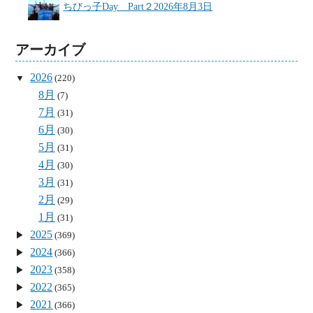
ちびっ子Day Part２
2026年8月3日
アーカイブ
2026
(220)
8月
(7)
7月
(31)
6月
(30)
5月
(31)
4月
(30)
3月
(31)
2月
(29)
1月
(31)
2025
(369)
2024
(366)
2023
(358)
2022
(365)
2021
(366)