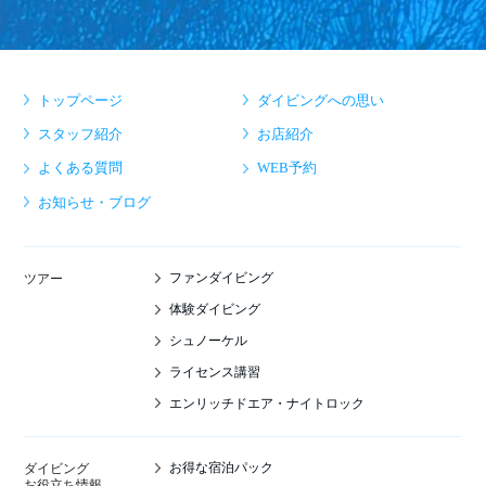
トップページ
ダイビングへの思い
スタッフ紹介
お店紹介
よくある質問
WEB予約
お知らせ・ブログ
ファンダイビング
ツアー
体験ダイビング
シュノーケル
ライセンス講習
エンリッチドエア・ナイトロック
お得な宿泊パック
ダイビング
お役立ち情報