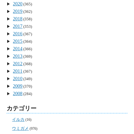
2020
(365)
2019
(362)
2018
(358)
2017
(353)
2016
(367)
2015
(364)
2014
(366)
2013
(369)
2012
(368)
2011
(367)
2010
(349)
2009
(370)
2008
(284)
カテゴリー
イルカ
(16)
ウミガメ
(976)