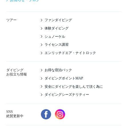
ファンダイビング
ツアー
体験ダイビング
シュノーケル
ライセンス講習
エンリッチドエア・ナイトロック
お得な宿泊パック
ダイビング
お役立ち情報
ダイビングポイントMAP
安全にダイビングを楽しんで頂く為に
ダイビングシーズナリティー
SNS
絶賛更新中