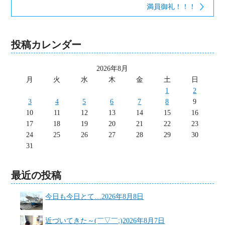
満員御礼！！！
投稿カレンダー
2026年8月
月
火
水
木
金
土
日
1
2
3
4
5
6
7
8
9
10
11
12
13
14
15
16
17
18
19
20
21
22
23
24
25
26
27
28
29
30
31
最近の投稿
今日も今日とて…
2026年8月8日
近づいてきた～(￣▽￣;)
2026年8月7日