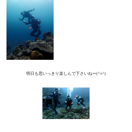
明日も思いっきり楽しんで下さいねー(^○^)