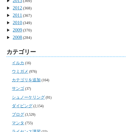
2013
(369)
2012
(368)
2011
(367)
2010
(349)
2009
(370)
2008
(284)
カテゴリー
イルカ
(16)
ウミガメ
(976)
カテゴリを追加
(164)
サンゴ
(37)
シュノーケリング
(91)
ダイビング
(2,154)
ブログ
(3,529)
マンタ
(755)
ライセンス講習
(32)