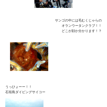
サンゴの中には毛むくじゃらの

オランウータンクラブ！！

どこが顔か分かります！？
うっひょーー！！
