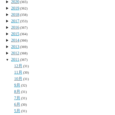
2020
(365)
2019
(362)
2018
(358)
2017
(353)
2016
(367)
2015
(364)
2014
(366)
2013
(369)
2012
(368)
2011
(367)
12月
(31)
11月
(30)
10月
(31)
9月
(32)
8月
(31)
7月
(31)
6月
(30)
5月
(31)