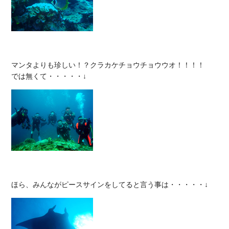
マンタよりも珍しい！？クラカケチョウチョウウオ！！！！
