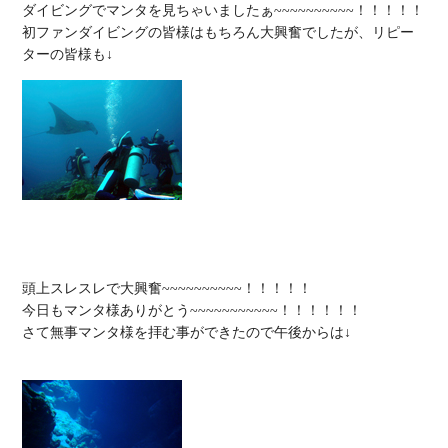
ダイビングでマンタを見ちゃいましたぁ~~~~~~~~~~！！！！！

初ファンダイビングの皆様はもちろん大興奮でしたが、リピー
頭上スレスレで大興奮~~~~~~~~~~！！！！！

今日もマンタ様ありがとう~~~~~~~~~~~！！！！！！

さて無事マンタ様を拝む事ができたので午後からは↓
