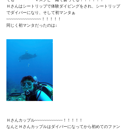
Ｈさんはシートリップで体験ダイビングをされ、シートリップ
でダイバーになり、そして初マンタぁ
~~~~~~~~~~~~~~~！！！！！

同じく初マンタだったのは↓

Ｈさんカップル~~~~~~~~~~~~！！！！！

なんとＨさんカップルはダイバーになってから初めてのファン