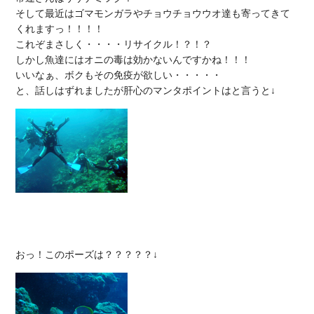
そして最近はゴマモンガラやチョウチョウウオ達も寄ってきて
くれますっ！！！！

これぞまさしく・・・・リサイクル！？！？

しかし魚達にはオニの毒は効かないんですかね！！！

いいなぁ、ボクもその免疫が欲しい・・・・・
