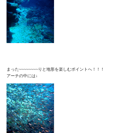
まった~~~~~~~~りと地形を楽しむポイントへ！！！
