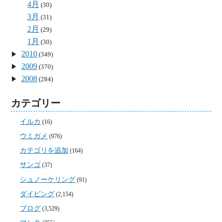
4月
(30)
3月
(31)
2月
(29)
1月
(30)
2010
(349)
2009
(370)
2008
(284)
カテゴリー
イルカ
(16)
ウミガメ
(976)
カテゴリを追加
(164)
サンゴ
(37)
シュノーケリング
(91)
ダイビング
(2,154)
ブログ
(3,529)