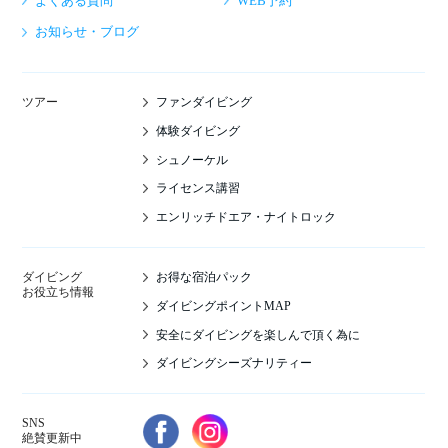
よくある質問
WEB予約
お知らせ・ブログ
ファンダイビング
ツアー
体験ダイビング
シュノーケル
ライセンス講習
エンリッチドエア・ナイトロック
お得な宿泊パック
ダイビング
お役立ち情報
ダイビングポイントMAP
安全にダイビングを楽しんで頂く為に
ダイビングシーズナリティー
SNS
絶賛更新中