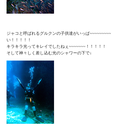
ジャコと呼ばれるグルクンの子供達がいっぱ~~~~~~~~~
い！！！！！

キラキラ光ってキレイでしたねぇ~~~~~~~！！！！！
