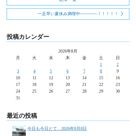
一足早い夏休み満喫中~~~~~~~！！！！！
投稿カレンダー
2026年8月
月
火
水
木
金
土
日
1
2
3
4
5
6
7
8
9
10
11
12
13
14
15
16
17
18
19
20
21
22
23
24
25
26
27
28
29
30
31
最近の投稿
今日も今日とて…
2026年8月8日