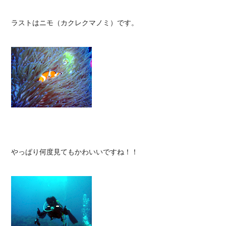
ラストはニモ（カクレクマノミ）です。

やっぱり何度見てもかわいいですね！！
