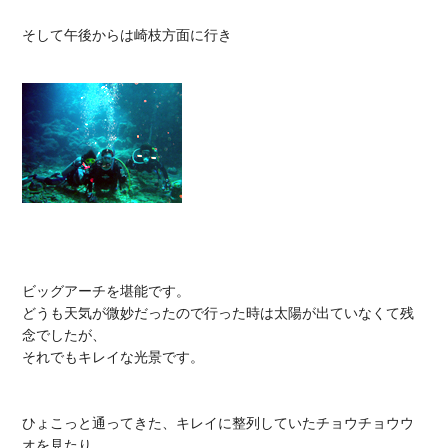
そして午後からは崎枝方面に行き

ビッグアーチを堪能です。

どうも天気が微妙だったので行った時は太陽が出ていなくて残
念でしたが、

それでもキレイな光景です。

ひょこっと通ってきた、キレイに整列していたチョウチョウウ
オを見たり
