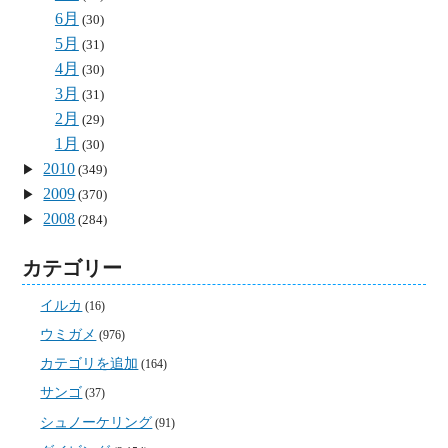
6月
(30)
5月
(31)
4月
(30)
3月
(31)
2月
(29)
1月
(30)
2010
(349)
2009
(370)
2008
(284)
カテゴリー
イルカ
(16)
ウミガメ
(976)
カテゴリを追加
(164)
サンゴ
(37)
シュノーケリング
(91)