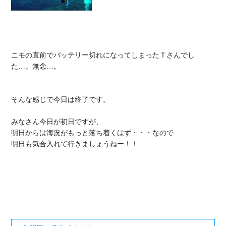
ニモの直前でバッテリー切れになってしまったＴさんでし
た…。無念…。

そんな感じで今日は終了です。

みなさん今日が初日ですが、

明日からは海況がもっと落ち着くはず・・・なので

明日も気合入れて行きましょうねー！！
