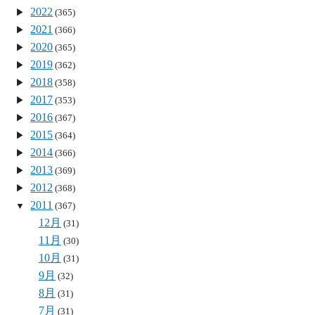
2022
(365)
2021
(366)
2020
(365)
2019
(362)
2018
(358)
2017
(353)
2016
(367)
2015
(364)
2014
(366)
2013
(369)
2012
(368)
2011
(367)
12月
(31)
11月
(30)
10月
(31)
9月
(32)
8月
(31)
7月
(31)