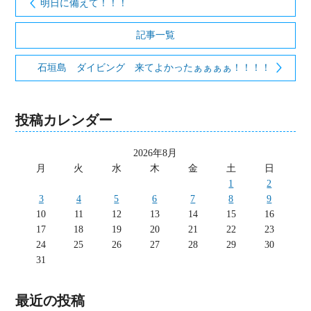
明日に備えて！！！
記事一覧
石垣島 ダイビング 来てよかったぁぁぁぁ！！！！
投稿カレンダー
2026年8月
月
火
水
木
金
土
日
1
2
3
4
5
6
7
8
9
10
11
12
13
14
15
16
17
18
19
20
21
22
23
24
25
26
27
28
29
30
31
最近の投稿