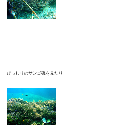
びっしりのサンゴ礁を見たり
