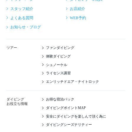
スタッフ紹介
お店紹介
よくある質問
WEB予約
お知らせ・ブログ
ファンダイビング
ツアー
体験ダイビング
シュノーケル
ライセンス講習
エンリッチドエア・ナイトロック
お得な宿泊パック
ダイビング
お役立ち情報
ダイビングポイントMAP
安全にダイビングを楽しんで頂く為に
ダイビングシーズナリティー