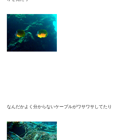
なんだかよく分からないケーブルがワサワサしてたり
