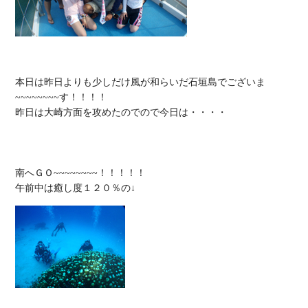
本日は昨日よりも少しだけ風が和らいだ石垣島でございま
~~~~~~~~す！！！！

昨日は大崎方面を攻めたのでので今日は・・・・

南へＧＯ~~~~~~~~！！！！！
