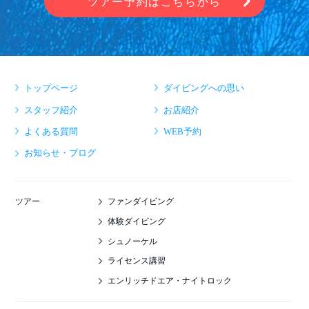
ツアー予約はこちらから
トップページ
ダイビングへの思い
スタッフ紹介
お店紹介
よくある質問
WEB予約
お知らせ・ブログ
ファンダイビング
ツアー
体験ダイビング
シュノーケル
ライセンス講習
エンリッチドエア・ナイトロック