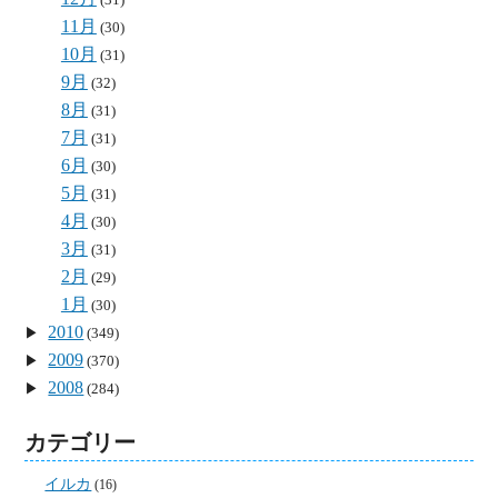
11月
(30)
10月
(31)
9月
(32)
8月
(31)
7月
(31)
6月
(30)
5月
(31)
4月
(30)
3月
(31)
2月
(29)
1月
(30)
2010
(349)
2009
(370)
2008
(284)
カテゴリー
イルカ
(16)