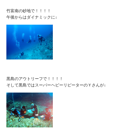
竹富南の砂地で！！！！

黒島のアウトリーフで！！！！
