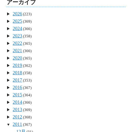
アーカイブ
2026
(223)
2025
(369)
2024
(366)
2023
(358)
2022
(365)
2021
(366)
2020
(365)
2019
(362)
2018
(358)
2017
(353)
2016
(367)
2015
(364)
2014
(366)
2013
(369)
2012
(368)
2011
(367)
12月
(31)