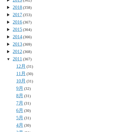
(362)
2018
(358)
2017
(353)
2016
(367)
2015
(364)
2014
(366)
2013
(369)
2012
(368)
2011
(367)
12月
(31)
11月
(30)
10月
(31)
9月
(32)
8月
(31)
7月
(31)
6月
(30)
5月
(31)
4月
(30)