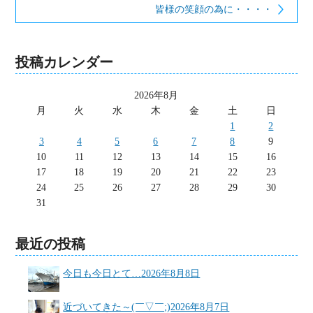
皆様の笑顔の為に・・・・
投稿カレンダー
2026年8月
月
火
水
木
金
土
日
1
2
3
4
5
6
7
8
9
10
11
12
13
14
15
16
17
18
19
20
21
22
23
24
25
26
27
28
29
30
31
最近の投稿
今日も今日とて…
2026年8月8日
近づいてきた～(￣▽￣;)
2026年8月7日