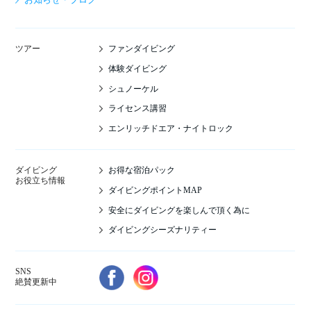
ファンダイビング
ツアー
体験ダイビング
シュノーケル
ライセンス講習
エンリッチドエア・ナイトロック
お得な宿泊パック
ダイビング
お役立ち情報
ダイビングポイントMAP
安全にダイビングを楽しんで頂く為に
ダイビングシーズナリティー
SNS
絶賛更新中