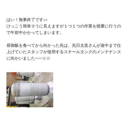
はい！無事終了です♪♪

けっこう簡単そうに見えますが１つ１つの作業を慎重に行うの
で午前中かかってしまいます。

昼御飯を食べてから向かった先は、先日太造さんが途中まで仕
上げていたスタッフが使用するスチールタンクのメンテナンス
に向かいました~~~☆☆
