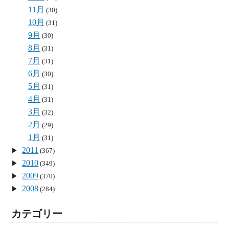
11月
(30)
10月
(31)
9月
(30)
8月
(31)
7月
(31)
6月
(30)
5月
(31)
4月
(31)
3月
(32)
2月
(29)
1月
(31)
2011
(367)
2010
(349)
2009
(370)
2008
(284)
カテゴリー