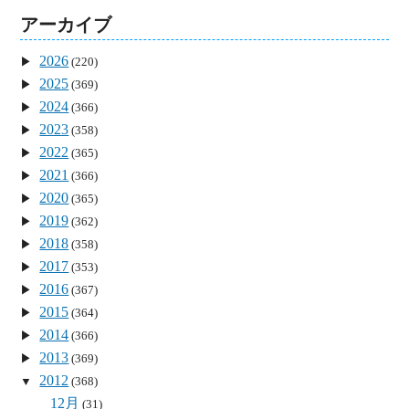
アーカイブ
2026
(220)
2025
(369)
2024
(366)
2023
(358)
2022
(365)
2021
(366)
2020
(365)
2019
(362)
2018
(358)
2017
(353)
2016
(367)
2015
(364)
2014
(366)
2013
(369)
2012
(368)
12月
(31)