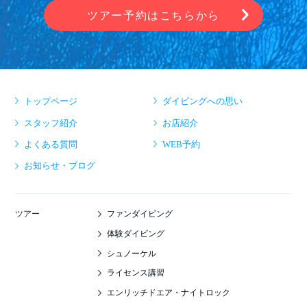
ツアー予約はこちらから
トップページ
ダイビングへの思い
スタッフ紹介
お店紹介
よくある質問
WEB予約
お知らせ・ブログ
ファンダイビング
ツアー
体験ダイビング
シュノーケル
ライセンス講習
エンリッチドエア・ナイトロック