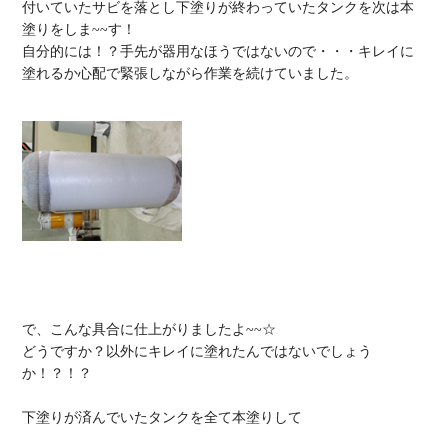
付いていたサビを落とし下塗りが終わっていたタンクを次は本
塗りをしま~~す！

自分的には！？手先が器用なほうではないので・・・キレイに
塗れるか心配で緊張しながら作業を続けていました。

で、こんな具合に仕上がりましたよ~~☆

どうですか？以外にキレイに塗れたんではないでしょう
か！？！？

下塗りが済んでいたタンクを全て本塗りして
