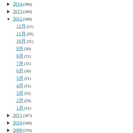
2014
(366)
2013
(369)
2012
(368)
12月
(31)
11月
(30)
10月
(31)
9月
(30)
8月
(31)
7月
(31)
6月
(30)
5月
(31)
4月
(31)
3月
(32)
2月
(29)
1月
(31)
2011
(367)
2010
(349)
2009
(370)