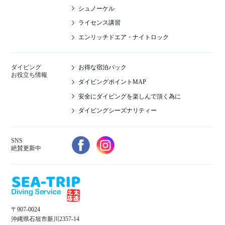
シュノーケル
ライセンス講習
エンリッチドエア・ナイトロック
お得な宿泊パック
ダイビング
お役立ち情報
ダイビングポイントMAP
安全にダイビングを楽しんで頂く為に
ダイビングシーズナリティー
SNS
絶賛更新中
〒907-0024
沖縄県石垣市新川2357-14