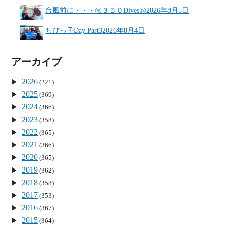
台風前に・・・㊗３５０Dives㊗
2026年8月5日
ちびっ子Day Part3
2026年8月4日
アーカイブ
2026
(221)
2025
(369)
2024
(366)
2023
(358)
2022
(365)
2021
(366)
2020
(365)
2019
(362)
2018
(358)
2017
(353)
2016
(367)
2015
(364)