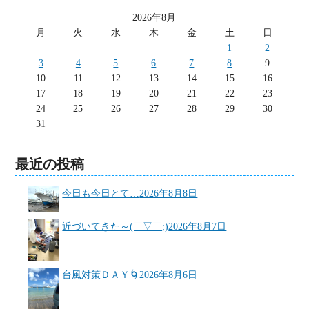
2026年8月
月
火
水
木
金
土
日
1
2
3
4
5
6
7
8
9
10
11
12
13
14
15
16
17
18
19
20
21
22
23
24
25
26
27
28
29
30
31
最近の投稿
今日も今日とて…
2026年8月8日
近づいてきた～(￣▽￣;)
2026年8月7日
台風対策ＤＡＹ🌀
2026年8月6日