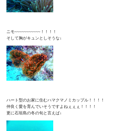
ニモ~~~~~~~~~~~！！！！

ハート型のお家に住むハマクマノミカップル！！！！

仲良く愛を育んでいそうですよねぇぇぇ！！！！
