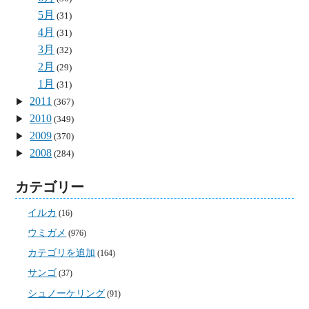
5月
(31)
4月
(31)
3月
(32)
2月
(29)
1月
(31)
2011
(367)
2010
(349)
2009
(370)
2008
(284)
カテゴリー
イルカ
(16)
ウミガメ
(976)
カテゴリを追加
(164)
サンゴ
(37)
シュノーケリング
(91)