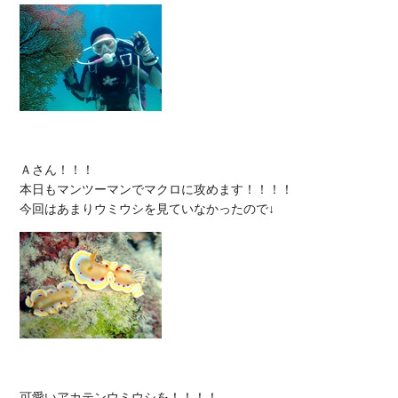
Ａさん！！！

本日もマンツーマンでマクロに攻めます！！！！

可愛いアカテンウミウシを！！！！
