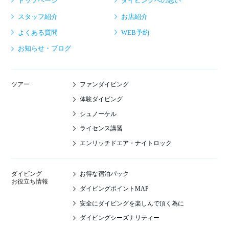
トップページ
ダイビングへの思い
スタッフ紹介
お店紹介
よくある質問
WEB予約
お知らせ・ブログ
ファンダイビング
ツアー
体験ダイビング
シュノーケル
ライセンス講習
エンリッチドエア・ナイトロック
お得な宿泊パック
ダイビング
お役立ち情報
ダイビングポイントMAP
安全にダイビングを楽しんで頂く為に
ダイビングシーズナリティー