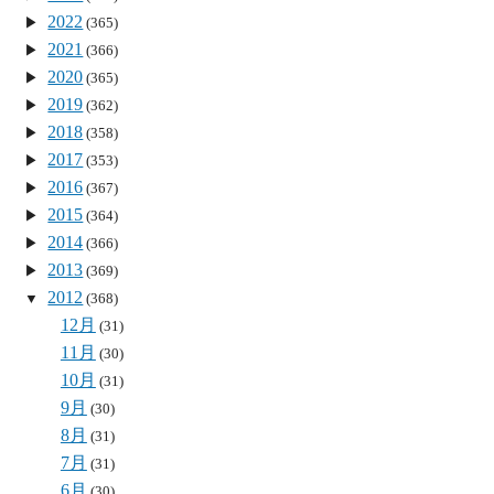
2022
(365)
2021
(366)
2020
(365)
2019
(362)
2018
(358)
2017
(353)
2016
(367)
2015
(364)
2014
(366)
2013
(369)
2012
(368)
12月
(31)
11月
(30)
10月
(31)
9月
(30)
8月
(31)
7月
(31)
6月
(30)