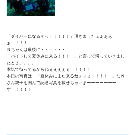
「ダイバーになるぞっ！！！！！」頂きましたぁぁぁぁ
ぁ！！！！

Ｎちゃんは最後に・・・・・・

「バイトして夏休みに来る！！！！」と言って帰っていきまし
たとさ。。。。

本気で待ってるからねぇぇぇぇぇ！！！！！

本日の写真は　「夏休みにまた来るねぇぇぇ！！！！！」なＮ
さん親子を囲んで記念写真を載せちゃいまーーーーーーー
す！！！！！
