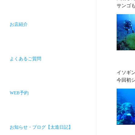
お店紹介
よくあるご質問
イソギ
WEB予約
お知らせ・ブログ【太造日記】