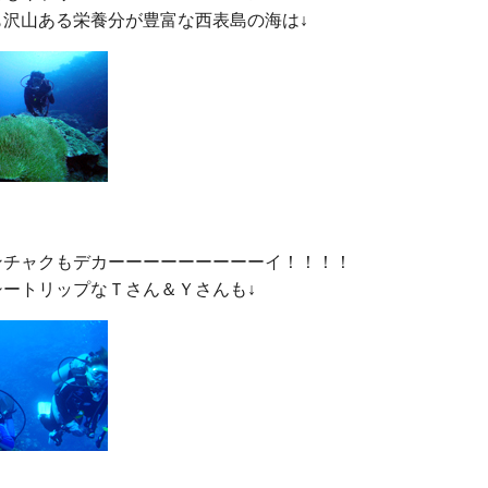
ンチャクもデカーーーーーーーーーイ！！！！
