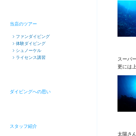
当店のツアー
ファンダイビング
体験ダイビング
シュノーケル
ライセンス講習
スーパ
ダイビングへの思い
スタッフ紹介
太陽さ