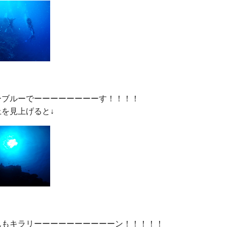
ーブルーでーーーーーーーーす！！！！

んもキラリーーーーーーーーーーン！！！！！
