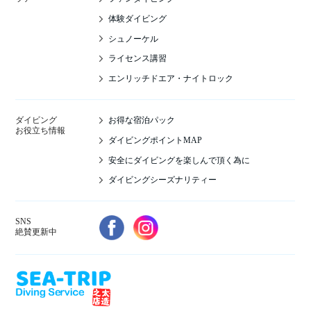
体験ダイビング
シュノーケル
ライセンス講習
エンリッチドエア・ナイトロック
お得な宿泊パック
ダイビング
お役立ち情報
ダイビングポイントMAP
安全にダイビングを楽しんで頂く為に
ダイビングシーズナリティー
SNS
絶賛更新中