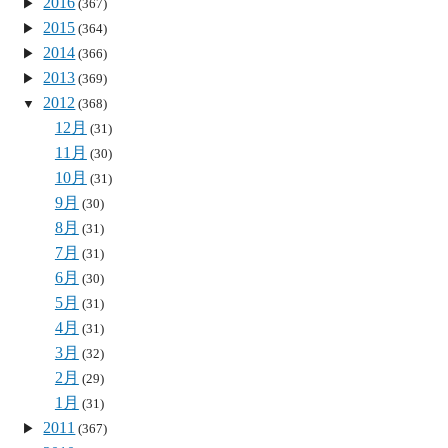
2016
(367)
2015
(364)
2014
(366)
2013
(369)
2012
(368)
12月
(31)
11月
(30)
10月
(31)
9月
(30)
8月
(31)
7月
(31)
6月
(30)
5月
(31)
4月
(31)
3月
(32)
2月
(29)
1月
(31)
2011
(367)