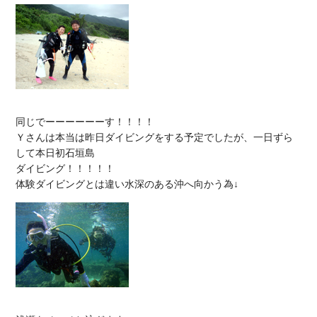
同じでーーーーーーす！！！！

Ｙさんは本当は昨日ダイビングをする予定でしたが、一日ずら
して本日初石垣島

ダイビング！！！！！
