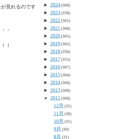
2024
(366)
達が見れるのです
2023
(358)
2022
(365)
2021
(366)
・・

2020
(365)
2019
(362)
！！

2018
(358)
2017
(353)
2016
(367)
2015
(364)
2014
(366)
2013
(369)
2012
(368)
12月
(31)
11月
(30)
10月
(31)
9月
(30)
8月
(31)