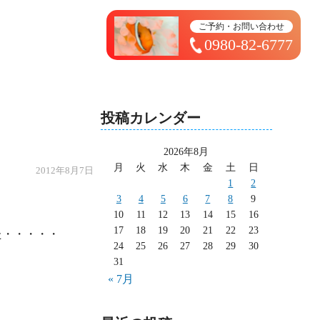
トップページ ＞ 太造日記
ご予約・お問い合わせ
0980-82-6777
投稿カレンダー
2026年8月
月
火
水
木
金
土
日
2012年8月7日
1
2
3
4
5
6
7
8
9
10
11
12
13
14
15
16
17
18
19
20
21
22
23
24
25
26
27
28
29
30
31
« 7月