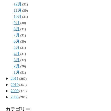
12月
(31)
11月
(30)
10月
(31)
9月
(30)
8月
(31)
7月
(31)
6月
(30)
5月
(31)
4月
(31)
3月
(32)
2月
(29)
1月
(31)
2011
(367)
2010
(349)
2009
(370)
2008
(284)
カテゴリー