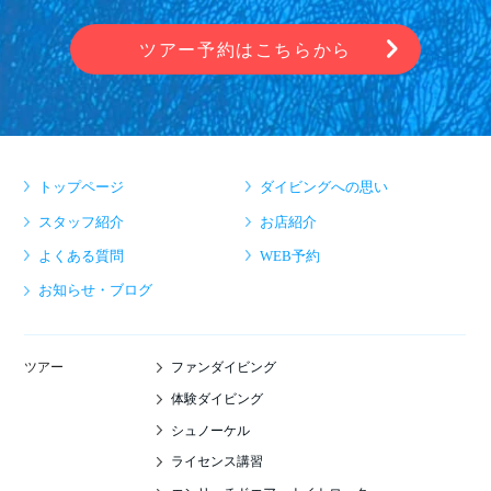
ツアー予約はこちらから
トップページ
ダイビングへの思い
スタッフ紹介
お店紹介
よくある質問
WEB予約
お知らせ・ブログ
ファンダイビング
ツアー
体験ダイビング
シュノーケル
ライセンス講習