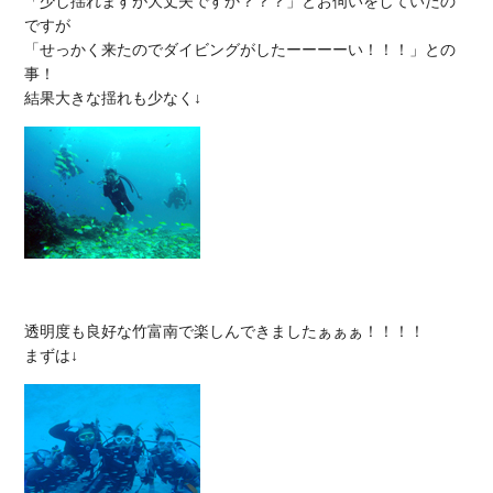
「少し揺れますが大丈夫ですか？？？」とお伺いをしていたの
ですが

「せっかく来たのでダイビングがしたーーーーい！！！」との
事！

透明度も良好な竹富南で楽しんできましたぁぁぁ！！！！
