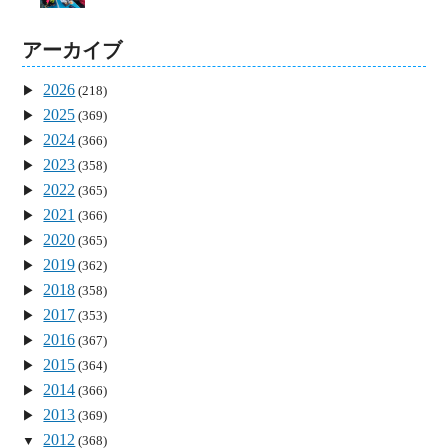
アーカイブ
2026
(218)
2025
(369)
2024
(366)
2023
(358)
2022
(365)
2021
(366)
2020
(365)
2019
(362)
2018
(358)
2017
(353)
2016
(367)
2015
(364)
2014
(366)
2013
(369)
2012
(368)