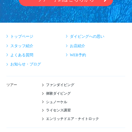
トップページ
ダイビングへの思い
スタッフ紹介
お店紹介
よくある質問
WEB予約
お知らせ・ブログ
ファンダイビング
ツアー
体験ダイビング
シュノーケル
ライセンス講習
エンリッチドエア・ナイトロック