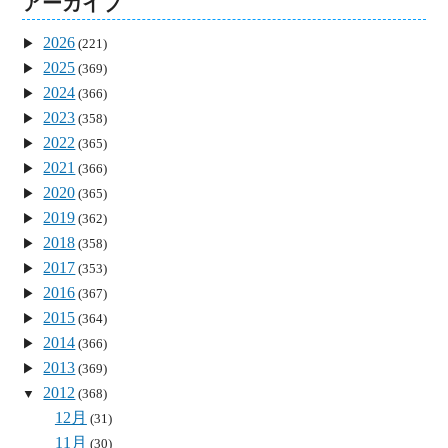
アーカイブ
2026
(221)
2025
(369)
2024
(366)
2023
(358)
2022
(365)
2021
(366)
2020
(365)
2019
(362)
2018
(358)
2017
(353)
2016
(367)
2015
(364)
2014
(366)
2013
(369)
2012
(368)
12月
(31)
11月
(30)