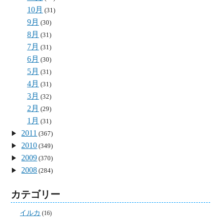
10月
(31)
9月
(30)
8月
(31)
7月
(31)
6月
(30)
5月
(31)
4月
(31)
3月
(32)
2月
(29)
1月
(31)
2011
(367)
2010
(349)
2009
(370)
2008
(284)
カテゴリー
イルカ
(16)