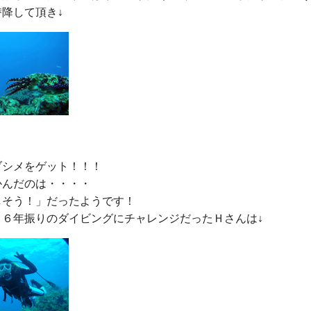
シメをゲット！！！

んだのは・・・・

そう！」だったようです！
