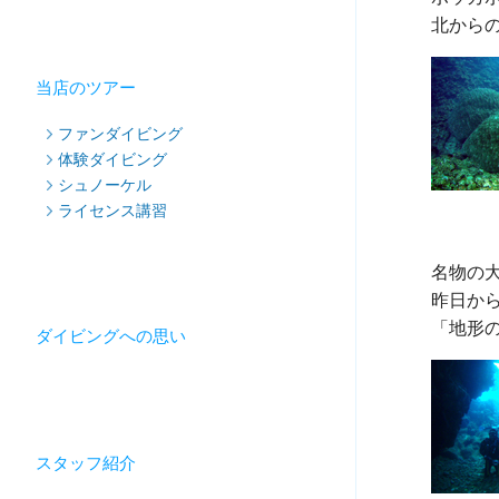
当店のツアー
ファンダイビング
体験ダイビング
シュノーケル
ライセンス講習
名物の
昨日から
ダイビングへの思い
スタッフ紹介