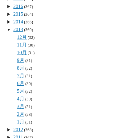
2016
(367)
2015
(364)
2014
(366)
2013
(369)
12月
(32)
11月
(30)
10月
(31)
9月
(31)
8月
(32)
7月
(31)
6月
(30)
5月
(32)
4月
(30)
3月
(31)
2月
(28)
1月
(31)
2012
(368)
2011
(367)