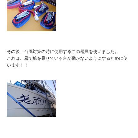
その後、台風対策の時に使用するこの器具を使いました。

これは、風で船を乗せている台が動かないようにするために使
います！！
