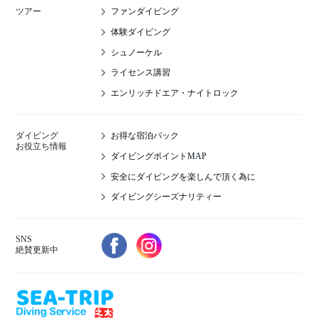
ファンダイビング
ツアー
体験ダイビング
シュノーケル
ライセンス講習
エンリッチドエア・ナイトロック
お得な宿泊パック
ダイビング
お役立ち情報
ダイビングポイントMAP
安全にダイビングを楽しんで頂く為に
ダイビングシーズナリティー
SNS
絶賛更新中