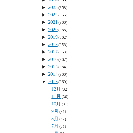
(366)
2023
(358)
2022
(365)
2021
(366)
2020
(365)
2019
(362)
2018
(358)
2017
(353)
2016
(367)
2015
(364)
2014
(366)
2013
(369)
12月
(32)
11月
(30)
10月
(31)
9月
(31)
8月
(32)
7月
(31)