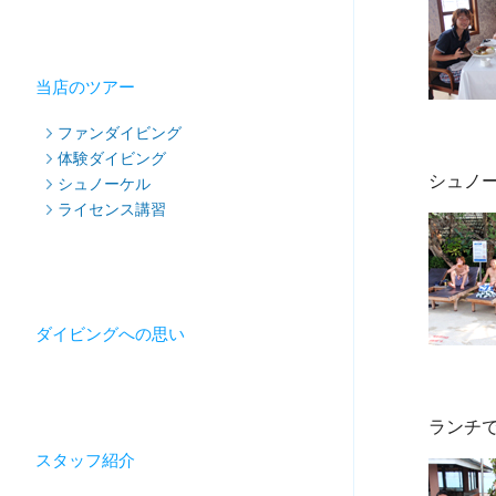
当店のツアー
ファンダイビング
体験ダイビング
シュノーケル
ライセンス講習
ダイビングへの思い
スタッフ紹介