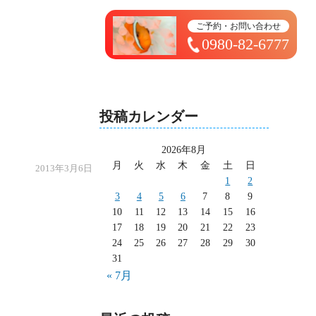
トップページ ＞ 太造日記
ご予約・お問い合わせ
0980-82-6777
投稿カレンダー
2026年8月
月
火
水
木
金
土
日
2013年3月6日
1
2
3
4
5
6
7
8
9
10
11
12
13
14
15
16
17
18
19
20
21
22
23
24
25
26
27
28
29
30
31
« 7月