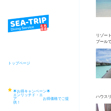
リゾート
トップページ
🌟お得キャンペーン🌟
エンリッチド・エ
ア お得価格でご提
供！