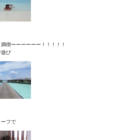
満喫ーーーーーー！！！！！
