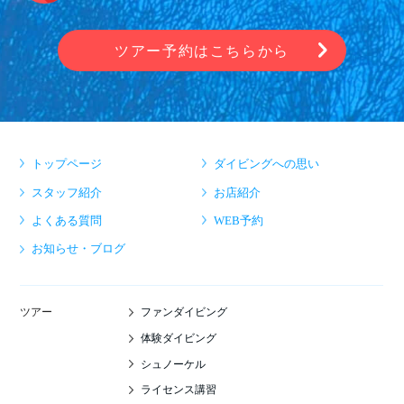
ツアー予約はこちらから
トップページ
ダイビングへの思い
スタッフ紹介
お店紹介
よくある質問
WEB予約
お知らせ・ブログ
ファンダイビング
ツアー
体験ダイビング
シュノーケル
ライセンス講習