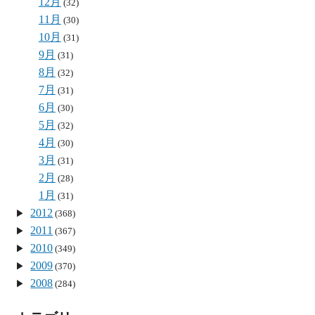
12月
(32)
11月
(30)
10月
(31)
9月
(31)
8月
(32)
7月
(31)
6月
(30)
5月
(32)
4月
(30)
3月
(31)
2月
(28)
1月
(31)
2012
(368)
2011
(367)
2010
(349)
2009
(370)
2008
(284)