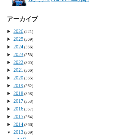
アーカイブ
2026
(221)
2025
(369)
2024
(366)
2023
(358)
2022
(365)
2021
(366)
2020
(365)
2019
(362)
2018
(358)
2017
(353)
2016
(367)
2015
(364)
2014
(366)
2013
(369)