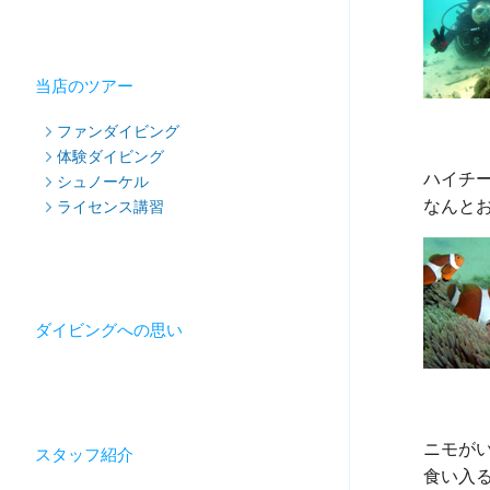
当店のツアー
ファンダイビング
体験ダイビング
ハイチー
シュノーケル
ライセンス講習
ダイビングへの思い
ニモがい
スタッフ紹介
食い入