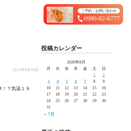
トップページ ＞ 太造日記
ご予約・お問い合わせ
0980-82-6777
投稿カレンダー
2026年8月
月
火
水
木
金
土
日
2013年4月10日
1
2
3
4
5
6
7
8
9
10
11
12
13
14
15
16
17
18
19
20
21
22
23
24
25
26
27
28
29
30
31
« 7月