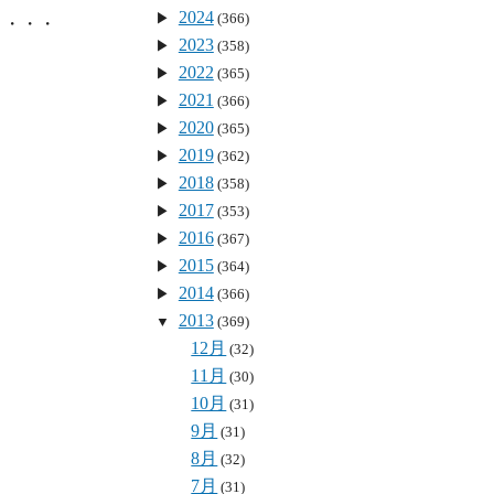
2024
(366)
・・・

2023
(358)
2022
(365)
2021
(366)
2020
(365)
2019
(362)
2018
(358)
2017
(353)
2016
(367)
2015
(364)
2014
(366)
2013
(369)
12月
(32)
11月
(30)
10月
(31)
9月
(31)
8月
(32)
7月
(31)