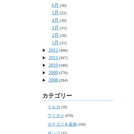
6月
(30)
5月
(32)
4月
(30)
3月
(31)
2月
(28)
1月
(31)
2012
(368)
2011
(367)
2010
(349)
2009
(370)
2008
(284)
カテゴリー
イルカ
(16)
ウミガメ
(976)
カテゴリを追加
(164)
サンゴ
(37)