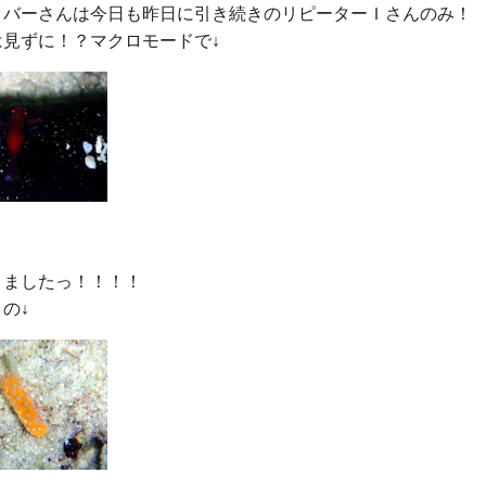
イバーさんは今日も昨日に引き続きのリピーターＩさんのみ！

ましたっ！！！！
