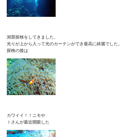
洞窟探検をしてきました。

光りが上から入って光のカーテンができ最高に綺麗でした。

カワイイ！！ニモや
