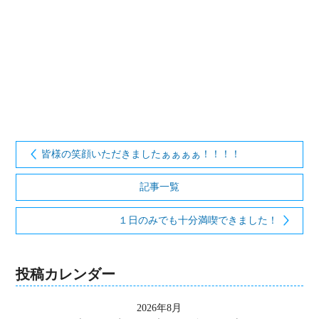
皆様の笑顔いただきましたぁぁぁぁ！！！！
記事一覧
１日のみでも十分満喫できました！
投稿カレンダー
2026年8月