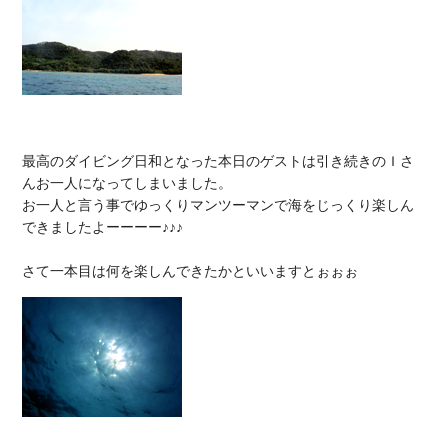
最高のダイビング日和となった本日のゲストは引き続きのＩさ
んお一人になってしまいました。

お一人と言う事でゆっくりマンツーマンで海をじっくり楽しん
できましたよーーーー♪♪♪
