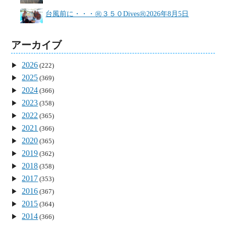
台風前に・・・㊗３５０Dives㊗
2026年8月5日
アーカイブ
2026
(222)
2025
(369)
2024
(366)
2023
(358)
2022
(365)
2021
(366)
2020
(365)
2019
(362)
2018
(358)
2017
(353)
2016
(367)
2015
(364)
2014
(366)