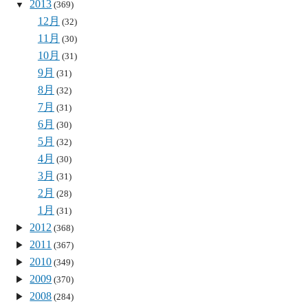
2013
(369)
12月
(32)
11月
(30)
10月
(31)
9月
(31)
8月
(32)
7月
(31)
6月
(30)
5月
(32)
4月
(30)
3月
(31)
2月
(28)
1月
(31)
2012
(368)
2011
(367)
2010
(349)
2009
(370)
2008
(284)