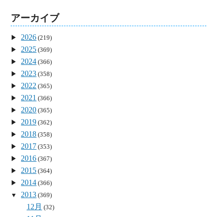
アーカイブ
2026
(219)
2025
(369)
2024
(366)
2023
(358)
2022
(365)
2021
(366)
2020
(365)
2019
(362)
2018
(358)
2017
(353)
2016
(367)
2015
(364)
2014
(366)
2013
(369)
12月
(32)