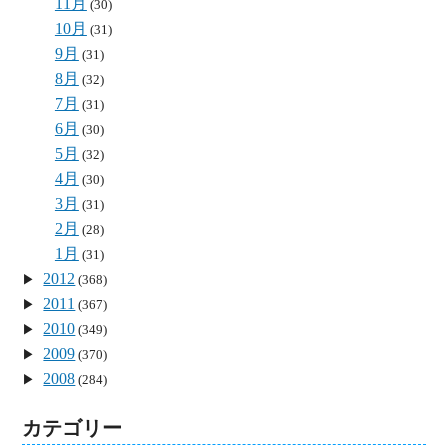
11月
(30)
10月
(31)
9月
(31)
8月
(32)
7月
(31)
6月
(30)
5月
(32)
4月
(30)
3月
(31)
2月
(28)
1月
(31)
2012
(368)
2011
(367)
2010
(349)
2009
(370)
2008
(284)
カテゴリー