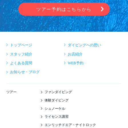
ツアー予約はこちらから
トップページ
ダイビングへの思い
スタッフ紹介
お店紹介
よくある質問
WEB予約
お知らせ・ブログ
ファンダイビング
ツアー
体験ダイビング
シュノーケル
ライセンス講習
エンリッチドエア・ナイトロック