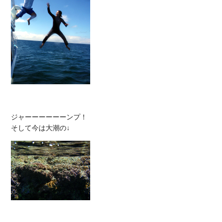
ジャーーーーーーンプ！
