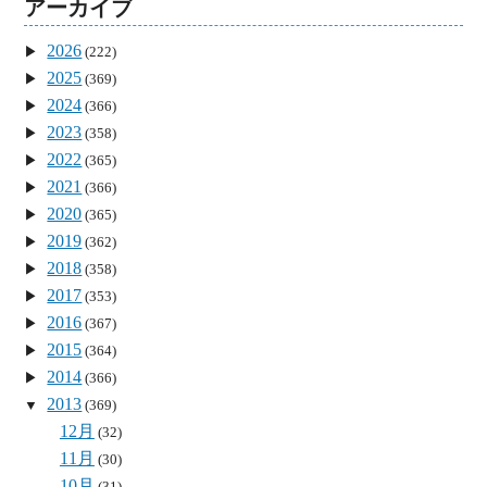
アーカイブ
2026
(222)
2025
(369)
2024
(366)
2023
(358)
2022
(365)
2021
(366)
2020
(365)
2019
(362)
2018
(358)
2017
(353)
2016
(367)
2015
(364)
2014
(366)
2013
(369)
12月
(32)
11月
(30)
10月
(31)