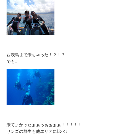
西表島まで来ちゃった！？！？

来てよかったぁぁっぁぁぁぁ！！！！！
