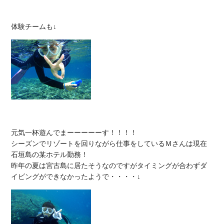
元気一杯遊んでまーーーーーす！！！！

シーズンでリゾートを回りながら仕事をしているＭさんは現在
石垣島の某ホテル勤務！

昨年の夏は宮古島に居たそうなのですがタイミングが合わずダ