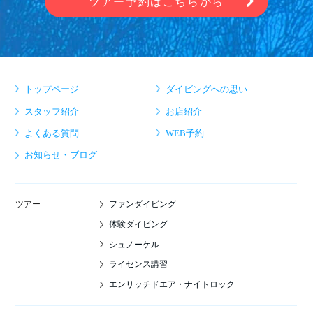
ツアー予約はこちらから
トップページ
ダイビングへの思い
スタッフ紹介
お店紹介
よくある質問
WEB予約
お知らせ・ブログ
ファンダイビング
ツアー
体験ダイビング
シュノーケル
ライセンス講習
エンリッチドエア・ナイトロック