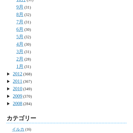
9月
(31)
8月
(32)
7月
(31)
6月
(30)
5月
(32)
4月
(30)
3月
(31)
2月
(28)
1月
(31)
2012
(368)
2011
(367)
2010
(349)
2009
(370)
2008
(284)
カテゴリー
イルカ
(16)