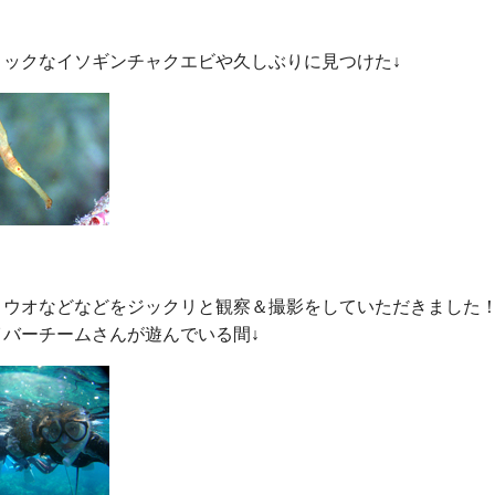
リウオなどなどをジックリと観察＆撮影をしていただきました！