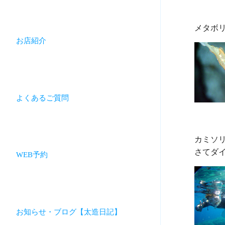
お店紹介
よくあるご質問
カミソ
WEB予約
お知らせ・ブログ【太造日記】