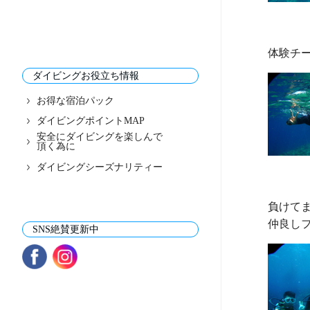
ダイビングお役立ち情報
お得な宿泊パック
ダイビングポイントMAP
安全にダイビングを楽しんで
頂く為に
ダイビングシーズナリティー
負けてま
SNS絶賛更新中