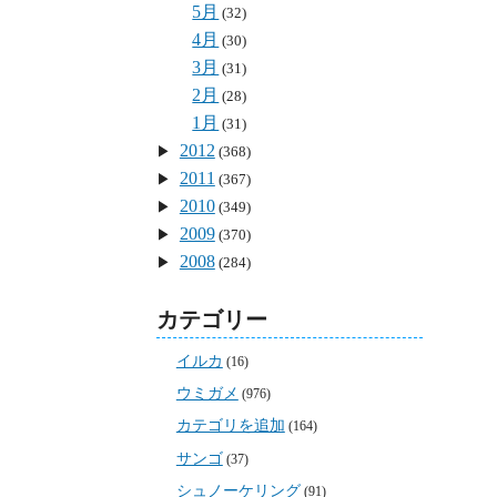
5月
(32)
4月
(30)
3月
(31)
2月
(28)
1月
(31)
2012
(368)
2011
(367)
2010
(349)
2009
(370)
2008
(284)
カテゴリー
イルカ
(16)
ウミガメ
(976)
カテゴリを追加
(164)
サンゴ
(37)
シュノーケリング
(91)