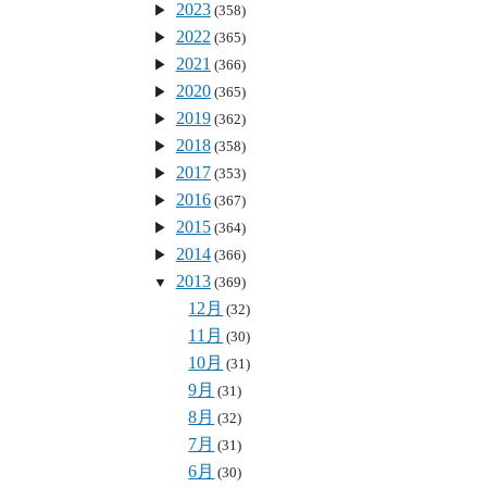
2023
(358)
2022
(365)
2021
(366)
2020
(365)
2019
(362)
2018
(358)
2017
(353)
2016
(367)
2015
(364)
2014
(366)
2013
(369)
12月
(32)
11月
(30)
10月
(31)
9月
(31)
8月
(32)
7月
(31)
6月
(30)