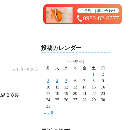
トップページ ＞ 太造日記
ご予約・お問い合わせ
0980-82-6777
投稿カレンダー
2026年8月
月
火
水
木
金
土
日
2013年7月26日
1
2
3
4
5
6
7
8
9
10
11
12
13
14
15
16
17
18
19
20
21
22
23
24
25
26
27
28
29
30
31
« 7月