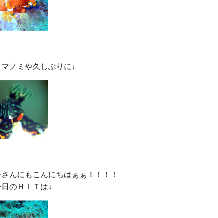
さんにもこんにちはぁぁ！！！！
