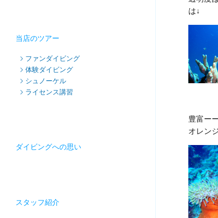
当店のツアー
ファンダイビング
体験ダイビング
シュノーケル
ライセンス講習
豊富ーー
ダイビングへの思い
スタッフ紹介