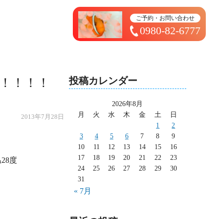
トップページ ＞ 太造日記
ご予約・お問い合わせ
0980-82-6777
投稿カレンダー
！！！！
2026年8月
月
火
水
木
金
土
日
2013年7月28日
1
2
3
4
5
6
7
8
9
10
11
12
13
14
15
16
17
18
19
20
21
22
23
24
25
26
27
28
29
30
31
« 7月