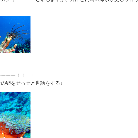
ーーー！！！！
