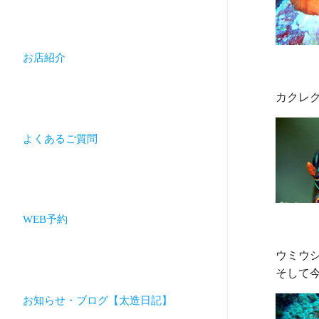
お店紹介
よくあるご質問
WEB予約
ウミウシ
お知らせ・ブログ【太造日記】