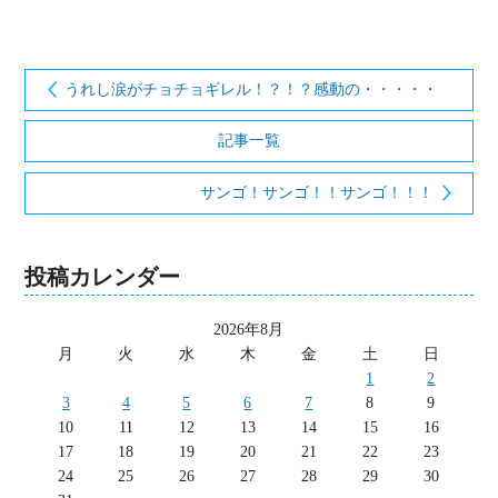
うれし涙がチョチョギレル！？！？感動の・・・・・
記事一覧
サンゴ！サンゴ！！サンゴ！！！
投稿カレンダー
2026年8月
月
火
水
木
金
土
日
1
2
3
4
5
6
7
8
9
10
11
12
13
14
15
16
17
18
19
20
21
22
23
24
25
26
27
28
29
30