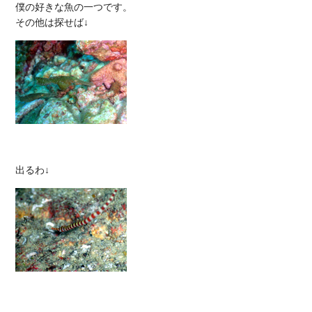
僕の好きな魚の一つです。
