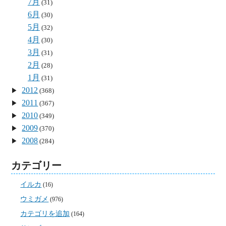
7月
(31)
6月
(30)
5月
(32)
4月
(30)
3月
(31)
2月
(28)
1月
(31)
2012
(368)
2011
(367)
2010
(349)
2009
(370)
2008
(284)
カテゴリー
イルカ
(16)
ウミガメ
(976)
カテゴリを追加
(164)