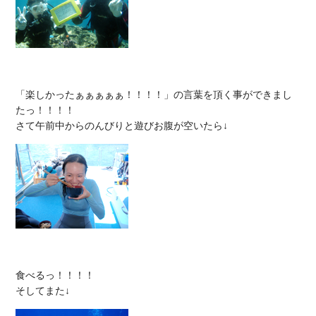
「楽しかったぁぁぁぁぁ！！！！」の言葉を頂く事ができまし
たっ！！！！

食べるっ！！！！
