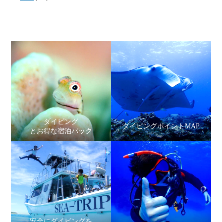
ダイビング
ダイビングポイントMAP
とお得な宿泊パック
安全にダイビングを