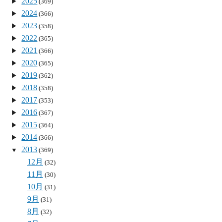
2025
(369)
2024
(366)
2023
(358)
2022
(365)
2021
(366)
2020
(365)
2019
(362)
2018
(358)
2017
(353)
2016
(367)
2015
(364)
2014
(366)
2013
(369)
12月
(32)
11月
(30)
10月
(31)
9月
(31)
8月
(32)