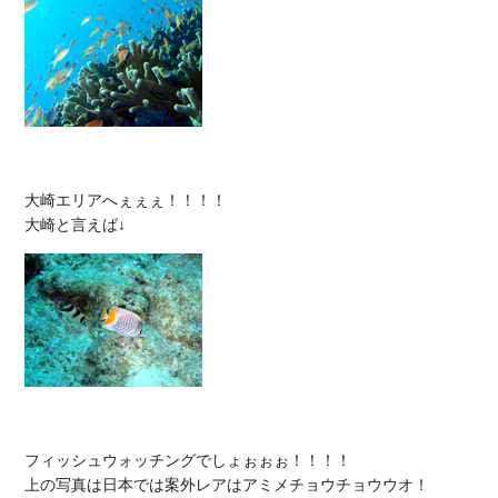
大崎エリアへぇぇぇ！！！！

フィッシュウォッチングでしょぉぉぉ！！！！

上の写真は日本では案外レアはアミメチョウチョウウオ！
