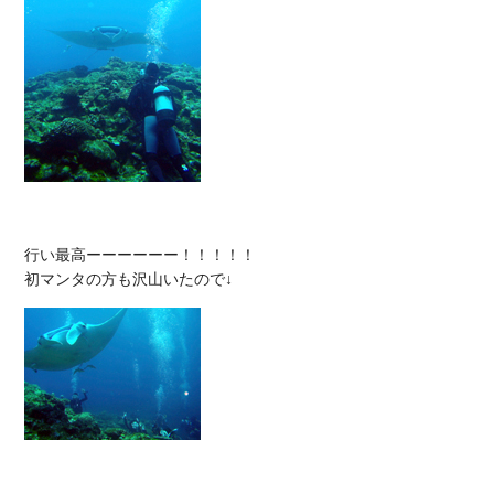
行い最高ーーーーーー！！！！！
