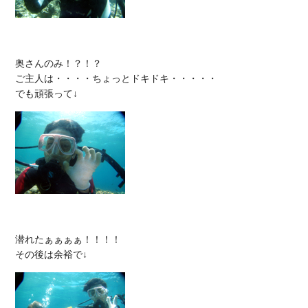
奥さんのみ！？！？

ご主人は・・・・ちょっとドキドキ・・・・・

潜れたぁぁぁぁ！！！！
