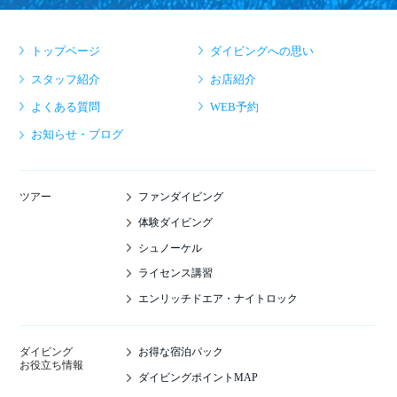
トップページ
ダイビングへの思い
スタッフ紹介
お店紹介
よくある質問
WEB予約
お知らせ・ブログ
ファンダイビング
ツアー
体験ダイビング
シュノーケル
ライセンス講習
エンリッチドエア・ナイトロック
お得な宿泊パック
ダイビング
お役立ち情報
ダイビングポイントMAP