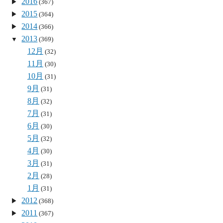
2016
(367)
2015
(364)
2014
(366)
2013
(369)
12月
(32)
11月
(30)
10月
(31)
9月
(31)
8月
(32)
7月
(31)
6月
(30)
5月
(32)
4月
(30)
3月
(31)
2月
(28)
1月
(31)
2012
(368)
2011
(367)