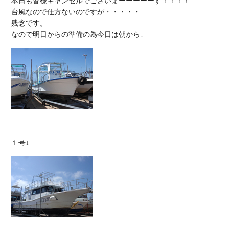
本日も皆様キャンセルでございまーーーーーす！！！！

台風なので仕方ないのですが・・・・・

残念です。
