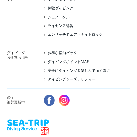
体験ダイビング
シュノーケル
ライセンス講習
エンリッチドエア・ナイトロック
お得な宿泊パック
ダイビング
お役立ち情報
ダイビングポイントMAP
安全にダイビングを楽しんで頂く為に
ダイビングシーズナリティー
SNS
絶賛更新中