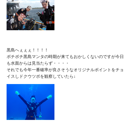
黒島へぇぇぇ！！！！

ボチボチ黒島マンタの時期が来てもおかしくないのですが今日
も水面からは見当たらず・・・・

それでも今年一番確率が良さそうなオリジナルポイントをチョ