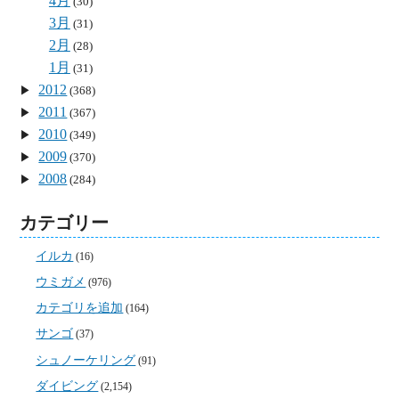
4月
(30)
3月
(31)
2月
(28)
1月
(31)
2012
(368)
2011
(367)
2010
(349)
2009
(370)
2008
(284)
カテゴリー
イルカ
(16)
ウミガメ
(976)
カテゴリを追加
(164)
サンゴ
(37)
シュノーケリング
(91)
ダイビング
(2,154)