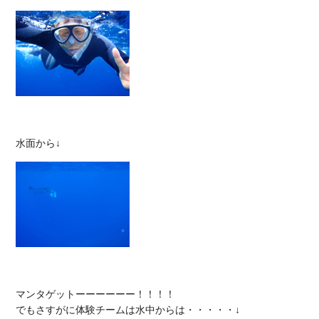
マンタゲットーーーーーー！！！！
