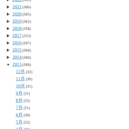
2021
(366)
2020
(365)
2019
(362)
2018
(358)
2017
(353)
2016
(367)
2015
(364)
2014
(366)
2013
(369)
12月
(32)
11月
(30)
10月
(31)
9月
(31)
8月
(32)
7月
(31)
6月
(30)
5月
(32)