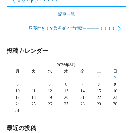
青空の下で・・・・・
記事一覧
昼寝付き！？贅沢ダイブ満喫ーーーー！！！！
投稿カレンダー
2026年8月
月
火
水
木
金
土
日
1
2
3
4
5
6
7
8
9
10
11
12
13
14
15
16
17
18
19
20
21
22
23
24
25
26
27
28
29
30
31
最近の投稿