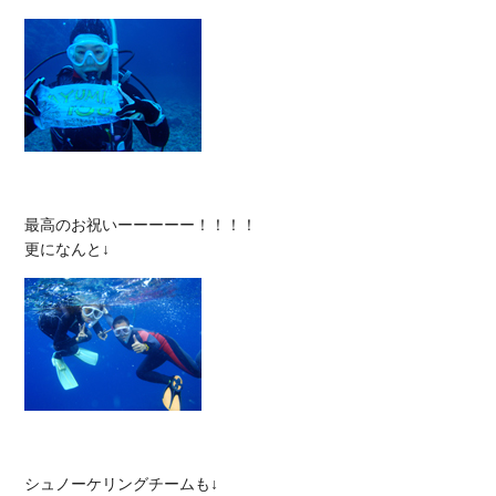
最高のお祝いーーーーー！！！！
