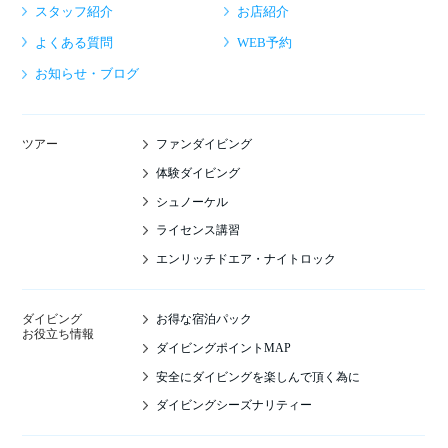
スタッフ紹介
お店紹介
よくある質問
WEB予約
お知らせ・ブログ
ファンダイビング
ツアー
体験ダイビング
シュノーケル
ライセンス講習
エンリッチドエア・ナイトロック
お得な宿泊パック
ダイビング
お役立ち情報
ダイビングポイントMAP
安全にダイビングを楽しんで頂く為に
ダイビングシーズナリティー