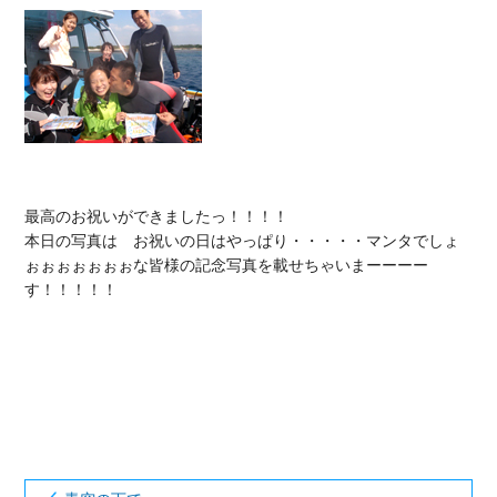
最高のお祝いができましたっ！！！！

本日の写真は　お祝いの日はやっぱり・・・・・マンタでしょ
ぉぉぉぉぉぉぉな皆様の記念写真を載せちゃいまーーーー
す！！！！！
