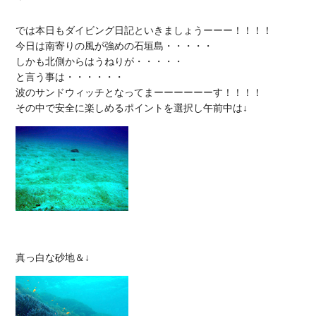
では本日もダイビング日記といきましょうーーー！！！！

今日は南寄りの風が強めの石垣島・・・・・

しかも北側からはうねりが・・・・・

と言う事は・・・・・・

波のサンドウィッチとなってまーーーーーーす！！！！
