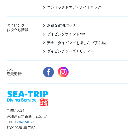
エンリッチドエア・ナイトロック
お得な宿泊パック
ダイビング
お役立ち情報
ダイビングポイントMAP
安全にダイビングを楽しんで頂く為に
ダイビングシーズナリティー
SNS
絶賛更新中
〒907-0024
沖縄県石垣市新川2357-14
TEL
0980-82-6777
FAX 0980-88-7635