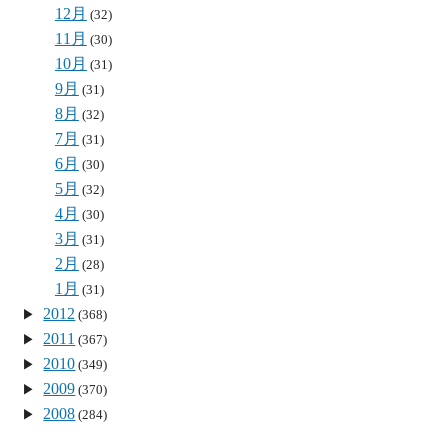
12月
(32)
11月
(30)
10月
(31)
9月
(31)
8月
(32)
7月
(31)
6月
(30)
5月
(32)
4月
(30)
3月
(31)
2月
(28)
1月
(31)
2012
(368)
2011
(367)
2010
(349)
2009
(370)
2008
(284)