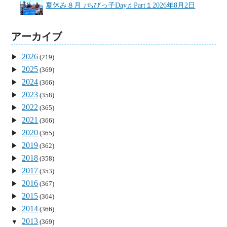
夏休み８月 ♪ちびっ子Day♬Part１
2026年8月2日
アーカイブ
2026
(219)
2025
(369)
2024
(366)
2023
(358)
2022
(365)
2021
(366)
2020
(365)
2019
(362)
2018
(358)
2017
(353)
2016
(367)
2015
(364)
2014
(366)
2013
(369)