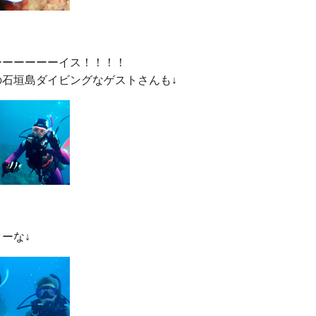
ーーーーーイス！！！！
