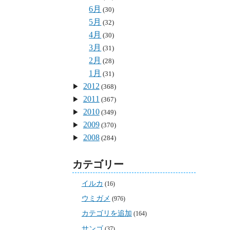
6月
(30)
5月
(32)
4月
(30)
3月
(31)
2月
(28)
1月
(31)
2012
(368)
2011
(367)
2010
(349)
2009
(370)
2008
(284)
カテゴリー
イルカ
(16)
ウミガメ
(976)
カテゴリを追加
(164)
サンゴ
(37)