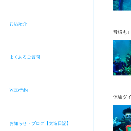
お店紹介
よくあるご質問
WEB予約
お知らせ・ブログ【太造日記】