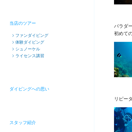
当店のツアー
パラダー
ファンダイビング
体験ダイビング
シュノーケル
ライセンス講習
ダイビングへの思い
スタッフ紹介