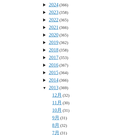
2024
(366)
2023
(358)
2022
(365)
2021
(366)
2020
(365)
2019
(362)
2018
(358)
2017
(353)
2016
(367)
2015
(364)
2014
(366)
2013
(369)
12月
(32)
11月
(30)
10月
(31)
9月
(31)
8月
(32)
7月
(31)