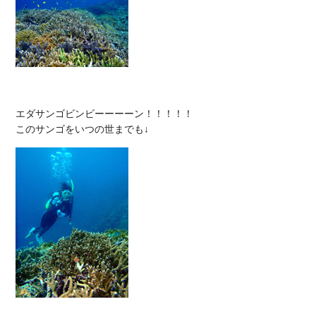
エダサンゴビンビーーーーン！！！！！
