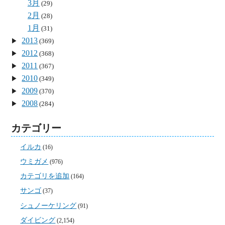
3月
(29)
2月
(28)
1月
(31)
2013
(369)
2012
(368)
2011
(367)
2010
(349)
2009
(370)
2008
(284)
カテゴリー
イルカ
(16)
ウミガメ
(976)
カテゴリを追加
(164)
サンゴ
(37)
シュノーケリング
(91)
ダイビング
(2,154)