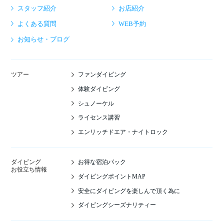
スタッフ紹介
お店紹介
よくある質問
WEB予約
お知らせ・ブログ
ファンダイビング
ツアー
体験ダイビング
シュノーケル
ライセンス講習
エンリッチドエア・ナイトロック
お得な宿泊パック
ダイビング
お役立ち情報
ダイビングポイントMAP
安全にダイビングを楽しんで頂く為に
ダイビングシーズナリティー