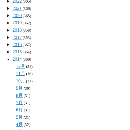
2022
(365)
2021
(366)
2020
(365)
2019
(362)
2018
(358)
2017
(353)
2016
(367)
2015
(364)
2014
(366)
12月
(31)
11月
(30)
10月
(31)
9月
(30)
8月
(31)
7月
(31)
6月
(31)
5月
(31)
4月
(32)