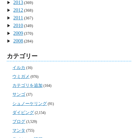
2013
(369)
2012
(368)
2011
(367)
2010
(349)
2009
(370)
2008
(284)
カテゴリー
イルカ
(16)
ウミガメ
(976)
カテゴリを追加
(164)
サンゴ
(37)
シュノーケリング
(91)
ダイビング
(2,154)
ブログ
(3,529)
マンタ
(755)