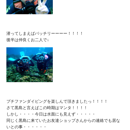
潜ってしまえばバッチリーーーー！！！！

プチファンダイビングを楽しんで頂きましたっ！！！！

さて黒島と言えばこの時期はマンタ！！！！

しかし・・・・今日は水面にも見えず・・・・・

同じく黒島に来ていたお友達ショップさんからの連絡でも居な
いとの事・・・・・・
