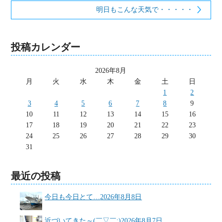
明日もこんな天気で・・・・・
投稿カレンダー
2026年8月
月
火
水
木
金
土
日
1
2
3
4
5
6
7
8
9
10
11
12
13
14
15
16
17
18
19
20
21
22
23
24
25
26
27
28
29
30
31
最近の投稿
今日も今日とて…
2026年8月8日
近づいてきた～(￣▽￣;)
2026年8月7日