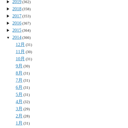
2019
(362)
2018
(358)
2017
(353)
2016
(367)
2015
(364)
2014
(366)
12月
(31)
11月
(30)
10月
(31)
9月
(30)
8月
(31)
7月
(31)
6月
(31)
5月
(31)
4月
(32)
3月
(29)
2月
(28)
1月
(31)