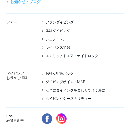
お知らせ・ブログ
ファンダイビング
ツアー
体験ダイビング
シュノーケル
ライセンス講習
エンリッチドエア・ナイトロック
お得な宿泊パック
ダイビング
お役立ち情報
ダイビングポイントMAP
安全にダイビングを楽しんで頂く為に
ダイビングシーズナリティー
SNS
絶賛更新中