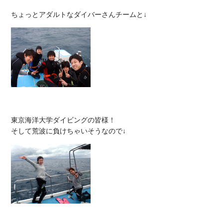
東京海洋大学ダイビングの皆様！
