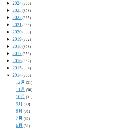
2024
(366)
2023
(358)
2022
(365)
2021
(366)
2020
(365)
2019
(362)
2018
(358)
2017
(353)
2016
(367)
2015
(364)
2014
(366)
12月
(31)
11月
(30)
10月
(31)
9月
(30)
8月
(31)
7月
(31)
6月
(31)