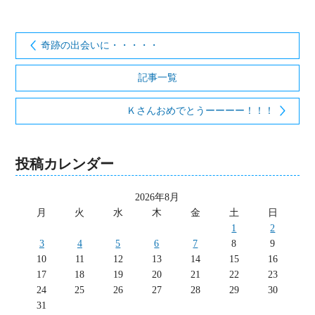
奇跡の出会いに・・・・・
記事一覧
Ｋさんおめでとうーーーー！！！
投稿カレンダー
2026年8月
月
火
水
木
金
土
日
1
2
3
4
5
6
7
8
9
10
11
12
13
14
15
16
17
18
19
20
21
22
23
24
25
26
27
28
29
30
31