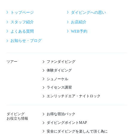
トップページ
ダイビングへの思い
スタッフ紹介
お店紹介
よくある質問
WEB予約
お知らせ・ブログ
ファンダイビング
ツアー
体験ダイビング
シュノーケル
ライセンス講習
エンリッチドエア・ナイトロック
お得な宿泊パック
ダイビング
お役立ち情報
ダイビングポイントMAP
安全にダイビングを楽しんで頂く為に