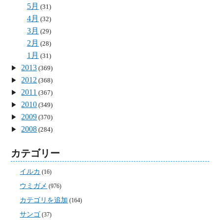
5月
(31)
4月
(32)
3月
(29)
2月
(28)
1月
(31)
2013
(369)
2012
(368)
2011
(367)
2010
(349)
2009
(370)
2008
(284)
カテゴリー
イルカ
(16)
ウミガメ
(976)
カテゴリを追加
(164)
サンゴ
(37)