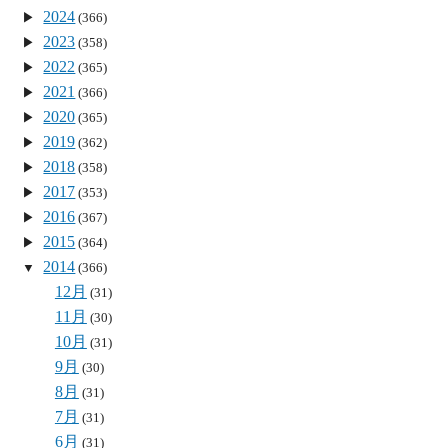
2024
(366)
2023
(358)
2022
(365)
2021
(366)
2020
(365)
2019
(362)
2018
(358)
2017
(353)
2016
(367)
2015
(364)
2014
(366)
12月
(31)
11月
(30)
10月
(31)
9月
(30)
8月
(31)
7月
(31)
6月
(31)