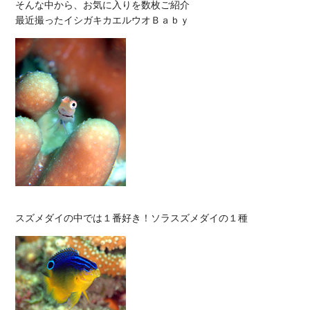
そんな中から、お気に入りを数枚ご紹介
