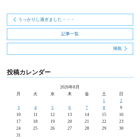
うっかりし過ぎました・・・
記事一覧
帰島
投稿カレンダー
2026年8月
月
火
水
木
金
土
日
1
2
3
4
5
6
7
8
9
10
11
12
13
14
15
16
17
18
19
20
21
22
23
24
25
26
27
28
29
30
31