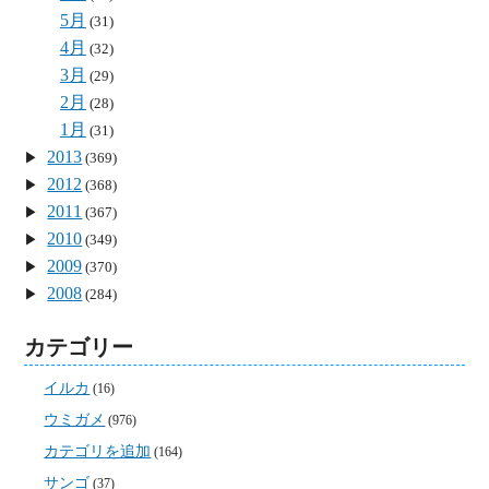
5月
(31)
4月
(32)
3月
(29)
2月
(28)
1月
(31)
2013
(369)
2012
(368)
2011
(367)
2010
(349)
2009
(370)
2008
(284)
カテゴリー
イルカ
(16)
ウミガメ
(976)
カテゴリを追加
(164)
サンゴ
(37)