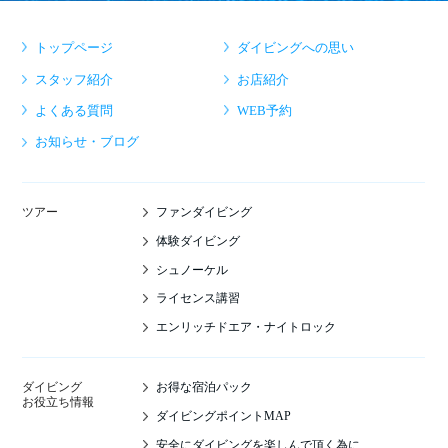
トップページ
ダイビングへの思い
スタッフ紹介
お店紹介
よくある質問
WEB予約
お知らせ・ブログ
ファンダイビング
ツアー
体験ダイビング
シュノーケル
ライセンス講習
エンリッチドエア・ナイトロック
お得な宿泊パック
ダイビング
お役立ち情報
ダイビングポイントMAP
安全にダイビングを楽しんで頂く為に