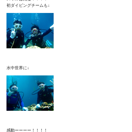
感動ーーーー！！！！
