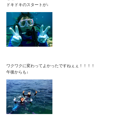
ワクワクに変わってよかったですねぇぇ！！！！
