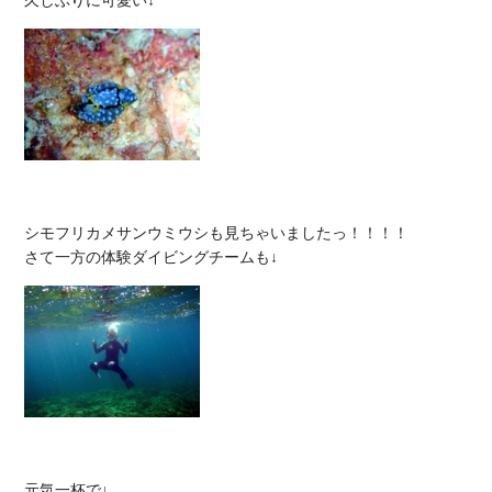
シモフリカメサンウミウシも見ちゃいましたっ！！！！
