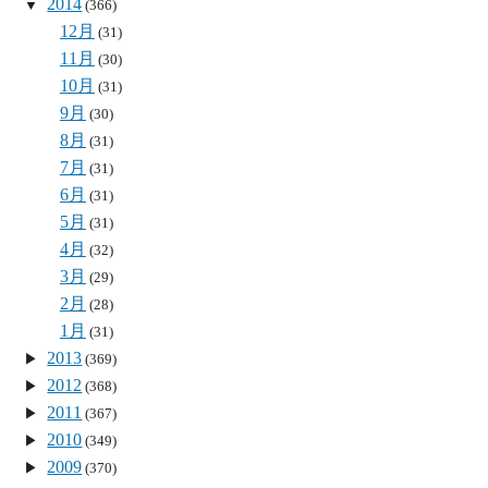
2014
(366)
12月
(31)
11月
(30)
10月
(31)
9月
(30)
8月
(31)
7月
(31)
6月
(31)
5月
(31)
4月
(32)
3月
(29)
2月
(28)
1月
(31)
2013
(369)
2012
(368)
2011
(367)
2010
(349)
2009
(370)