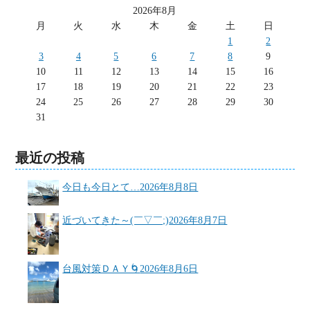
2026年8月
月
火
水
木
金
土
日
1
2
3
4
5
6
7
8
9
10
11
12
13
14
15
16
17
18
19
20
21
22
23
24
25
26
27
28
29
30
31
最近の投稿
今日も今日とて…
2026年8月8日
近づいてきた～(￣▽￣;)
2026年8月7日
台風対策ＤＡＹ🌀
2026年8月6日