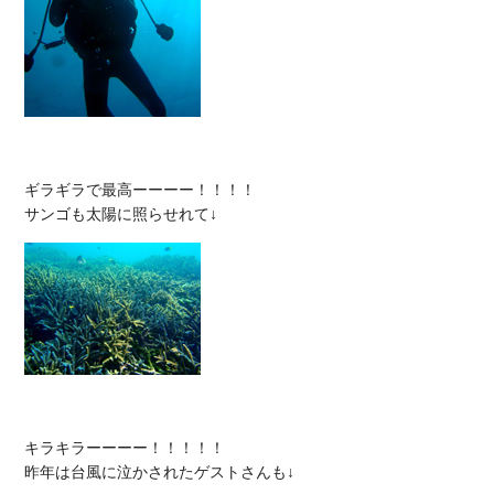
ギラギラで最高ーーーー！！！！

キラキラーーーー！！！！！
