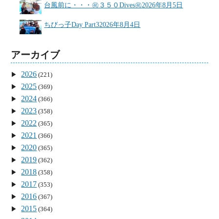
台風前に・・・㊗３５０Dives㊗
2026年8月5日
ちびっ子Day Part3
2026年8月4日
アーカイブ
2026
(221)
2025
(369)
2024
(366)
2023
(358)
2022
(365)
2021
(366)
2020
(365)
2019
(362)
2018
(358)
2017
(353)
2016
(367)
2015
(364)