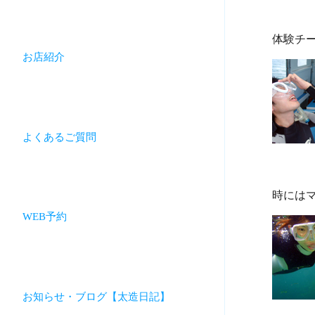
お店紹介
よくあるご質問
WEB予約
お知らせ・ブログ【太造日記】