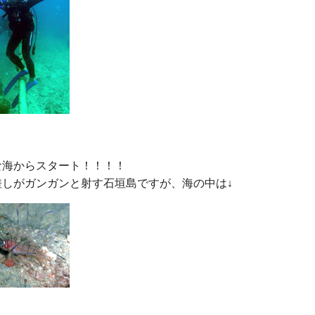
海からスタート！！！！
