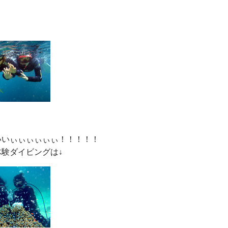
いぃぃぃぃぃぃ！！！！！
