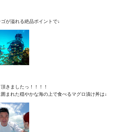
頂きましたっ！！！！
