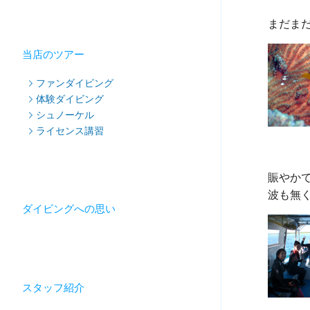
当店のツアー
ファンダイビング
体験ダイビング
シュノーケル
ライセンス講習
賑やかで
ダイビングへの思い
スタッフ紹介