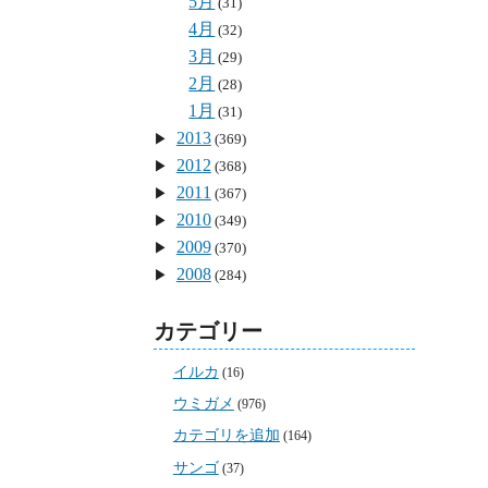
5月
(31)
4月
(32)
3月
(29)
2月
(28)
1月
(31)
2013
(369)
2012
(368)
2011
(367)
2010
(349)
2009
(370)
2008
(284)
カテゴリー
イルカ
(16)
ウミガメ
(976)
カテゴリを追加
(164)
サンゴ
(37)