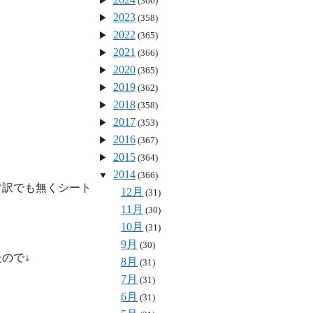
(366)
2023
(358)
2022
(365)
2021
(366)
2020
(365)
2019
(362)
2018
(358)
2017
(353)
2016
(367)
2015
(364)
2014
(366)
す訳でも無くシート
12月
(31)
11月
(30)
10月
(31)
9月
(30)
8月
(31)
7月
(31)
6月
(31)