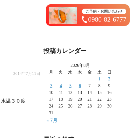
トップページ ＞ 太造日記
ご予約・お問い合わせ
0980-82-6777
投稿カレンダー
2026年8月
月
火
水
木
金
土
日
2014年7月11日
1
2
3
4
5
6
7
8
9
10
11
12
13
14
15
16
17
18
19
20
21
22
23
24
25
26
27
28
29
30
31
« 7月