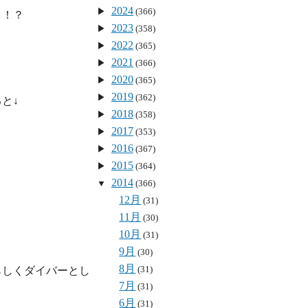
2024
(366)
！？

2023
(358)
2022
(365)
2021
(366)
2020
(365)
2019
(362)
2018
(358)
2017
(353)
2016
(367)
2015
(364)
2014
(366)
12月
(31)
11月
(30)
10月
(31)
9月
(30)
8月
(31)
らしくダイバーとし
7月
(31)
6月
(31)