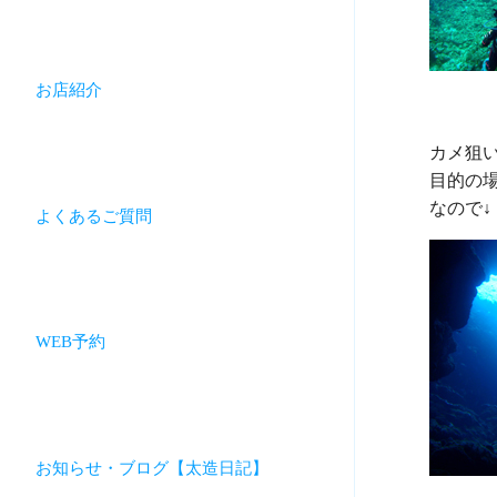
お店紹介
カメ狙い
目的の
よくあるご質問
WEB予約
お知らせ・ブログ【太造日記】