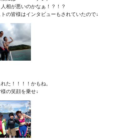
人相が悪いのかなぁ！？！？

れた！！！！かもね。
