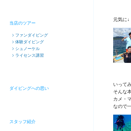
当店のツアー
ファンダイビング
体験ダイビング
シュノーケル
ライセンス講習
いってみ
ダイビングへの思い
そんな
カメ・
スタッフ紹介