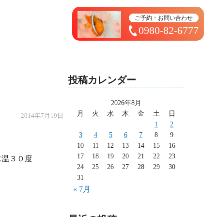
トップページ ＞ 太造日記
ご予約・お問い合わせ
0980-82-6777
投稿カレンダー
2026年8月
月
火
水
木
金
土
日
2014年7月19日
1
2
3
4
5
6
7
8
9
10
11
12
13
14
15
16
17
18
19
20
21
22
23
24
25
26
27
28
29
30
31
« 7月