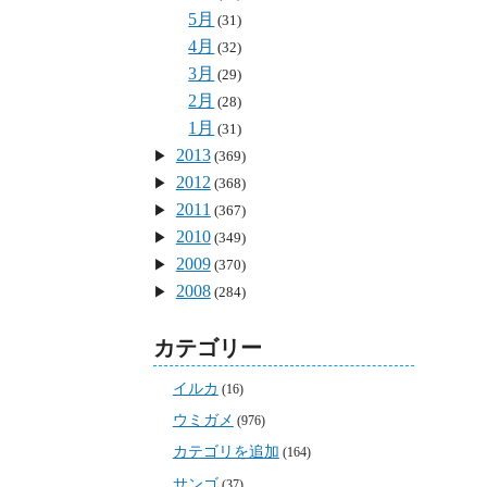
5月
(31)
4月
(32)
3月
(29)
2月
(28)
1月
(31)
2013
(369)
2012
(368)
2011
(367)
2010
(349)
2009
(370)
2008
(284)
カテゴリー
イルカ
(16)
ウミガメ
(976)
カテゴリを追加
(164)
サンゴ
(37)