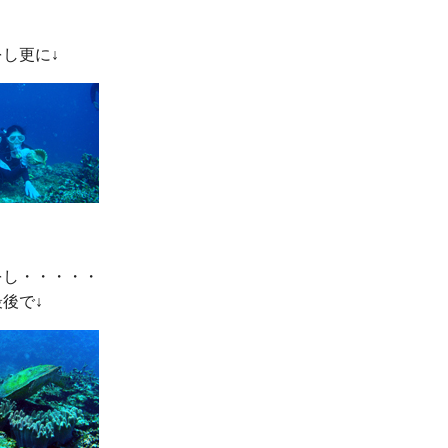
し・・・・・
