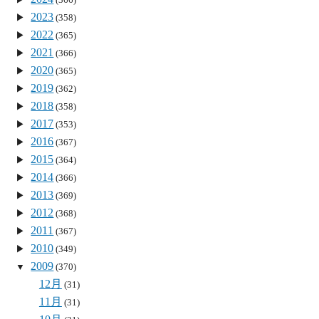
2023
(358)
2022
(365)
2021
(366)
2020
(365)
2019
(362)
2018
(358)
2017
(353)
2016
(367)
2015
(364)
2014
(366)
2013
(369)
2012
(368)
2011
(367)
2010
(349)
2009
(370)
12月
(31)
11月
(31)