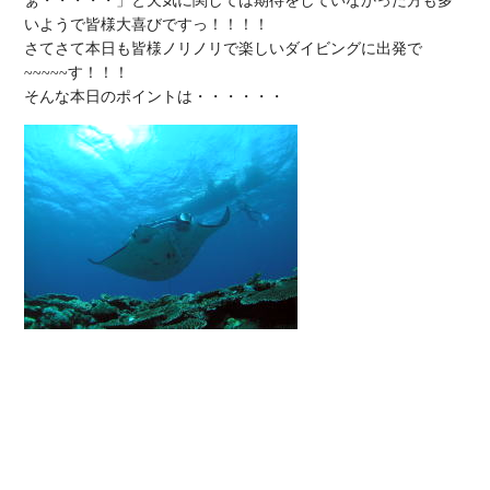
ぁ・・・・・」と天気に関しては期待をしていなかった方も多
いようで皆様大喜びですっ！！！！

さてさて本日も皆様ノリノリで楽しいダイビングに出発で
~~~~~す！！！
