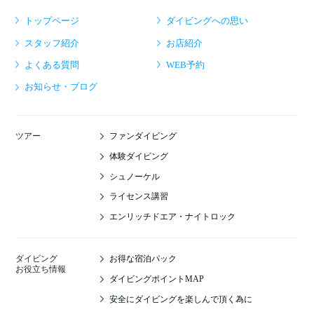
トップページ
ダイビングへの思い
スタッフ紹介
お店紹介
よくある質問
WEB予約
お知らせ・ブログ
ファンダイビング
ツアー
体験ダイビング
シュノーケル
ライセンス講習
エンリッチドエア・ナイトロック
お得な宿泊パック
ダイビング
お役立ち情報
ダイビングポイントMAP
安全にダイビングを楽しんで頂く為に