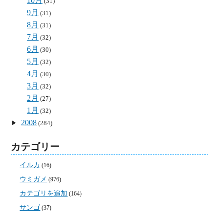
10月
(31)
9月
(31)
8月
(31)
7月
(32)
6月
(30)
5月
(32)
4月
(30)
3月
(32)
2月
(27)
1月
(32)
2008
(284)
カテゴリー
イルカ
(16)
ウミガメ
(976)
カテゴリを追加
(164)
サンゴ
(37)