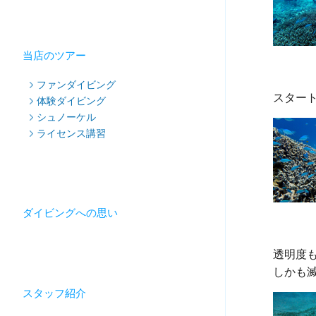
当店のツアー
ファンダイビング
体験ダイビング
シュノーケル
ライセンス講習
ダイビングへの思い
透明度も
スタッフ紹介