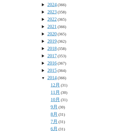
2024
(366)
2023
(358)
2022
(365)
2021
(366)
2020
(365)
2019
(362)
2018
(358)
2017
(353)
2016
(367)
2015
(364)
2014
(366)
12月
(31)
11月
(30)
10月
(31)
9月
(30)
8月
(31)
7月
(31)
6月
(31)