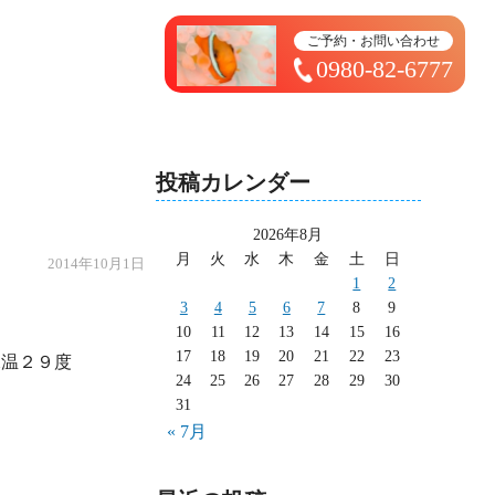
トップページ ＞ 太造日記
ご予約・お問い合わせ
0980-82-6777
投稿カレンダー
2026年8月
月
火
水
木
金
土
日
2014年10月1日
1
2
3
4
5
6
7
8
9
10
11
12
13
14
15
16
17
18
19
20
21
22
23
24
25
26
27
28
29
30
31
« 7月