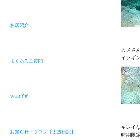
お店紹介
カメさん
よくあるご質問
WEB予約
キレイな
お知らせ・ブログ【太造日記】