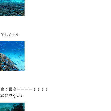
良く最高ーーーー！！！！
