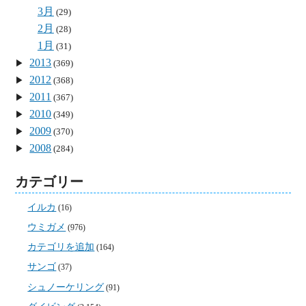
3月
(29)
2月
(28)
1月
(31)
2013
(369)
2012
(368)
2011
(367)
2010
(349)
2009
(370)
2008
(284)
カテゴリー
イルカ
(16)
ウミガメ
(976)
カテゴリを追加
(164)
サンゴ
(37)
シュノーケリング
(91)