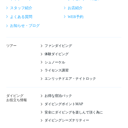
スタッフ紹介
お店紹介
よくある質問
WEB予約
お知らせ・ブログ
ファンダイビング
ツアー
体験ダイビング
シュノーケル
ライセンス講習
エンリッチドエア・ナイトロック
お得な宿泊パック
ダイビング
お役立ち情報
ダイビングポイントMAP
安全にダイビングを楽しんで頂く為に
ダイビングシーズナリティー