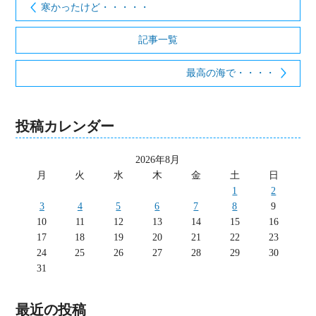
寒かったけど・・・・・
記事一覧
最高の海で・・・・
投稿カレンダー
2026年8月
月
火
水
木
金
土
日
1
2
3
4
5
6
7
8
9
10
11
12
13
14
15
16
17
18
19
20
21
22
23
24
25
26
27
28
29
30
31
最近の投稿