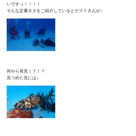
いですっ！！！！

何やら発見！？！？
