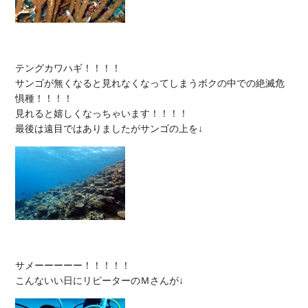
テングカワハギ！！！！

サンゴが無くなると見れなくなってしまうボクの中での絶滅危
惧種！！！！

見れると嬉しくなっちゃいます！！！！

サメーーーーー！！！！！
