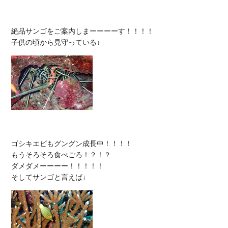
絶品サンゴをご案内しまーーーーす！！！！

ゴシキエビもグングン成長中！！！！

もうそろそろ食べごろ！？！？

ダメダメーーーー！！！！！
