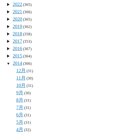
2022
(365)
2021
(366)
2020
(365)
2019
(362)
2018
(358)
2017
(353)
2016
(367)
2015
(364)
2014
(366)
12月
(31)
11月
(30)
10月
(31)
9月
(30)
8月
(31)
7月
(31)
6月
(31)
5月
(31)
4月
(32)