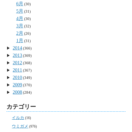
6月
(30)
5月
(31)
4月
(30)
3月
(32)
2月
(26)
1月
(31)
2014
(366)
2013
(369)
2012
(368)
2011
(367)
2010
(349)
2009
(370)
2008
(284)
カテゴリー
イルカ
(16)
ウミガメ
(976)