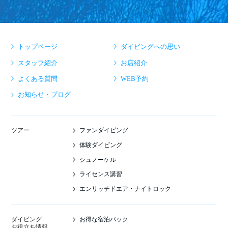
トップページ
ダイビングへの思い
スタッフ紹介
お店紹介
よくある質問
WEB予約
お知らせ・ブログ
ファンダイビング
ツアー
体験ダイビング
シュノーケル
ライセンス講習
エンリッチドエア・ナイトロック
お得な宿泊パック
ダイビング
お役立ち情報