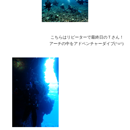
こちらはリピーターで最終日のＴさん！

アーチの中をアドベンチャーダイブ(^○^)