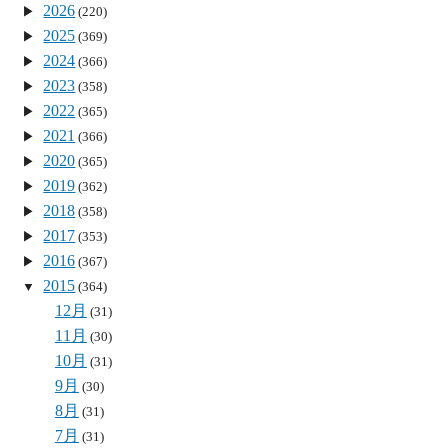
2026
(220)
2025
(369)
2024
(366)
2023
(358)
2022
(365)
2021
(366)
2020
(365)
2019
(362)
2018
(358)
2017
(353)
2016
(367)
2015
(364)
12月
(31)
11月
(30)
10月
(31)
9月
(30)
8月
(31)
7月
(31)