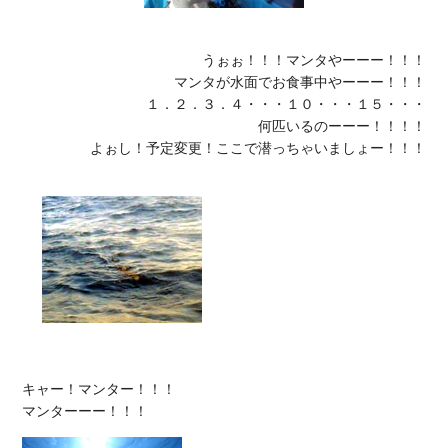
うぉぉ！！！マンタやーーー！！！

マンタが水面でお食事中やーーー！！！

１．２．３．４・・・１０・・・１５・・・

何匹いるのーーー！！！！

よぉし！予定変更！ここで潜っちゃいましょー！！！
キャー！マンター！！！
