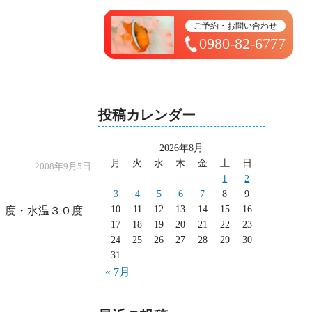
トップページ ＞ 太造日記
ご予約・お問い合わせ
0980-82-6777
投稿カレンダー
2026年8月
月
火
水
木
金
土
日
2008年9月5日
1
2
3
4
5
6
7
8
9
10
11
12
13
14
15
16
17
18
19
20
21
22
23
24
25
26
27
28
29
30
31
« 7月