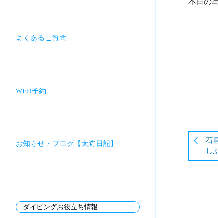
本日の
よくあるご質問
WEB予約
石
お知らせ・ブログ【太造日記】
しぶ
ダイビングお役立ち情報