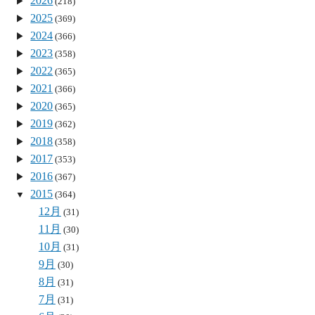
2026
(218)
2025
(369)
2024
(366)
2023
(358)
2022
(365)
2021
(366)
2020
(365)
2019
(362)
2018
(358)
2017
(353)
2016
(367)
2015
(364)
12月
(31)
11月
(30)
10月
(31)
9月
(30)
8月
(31)
7月
(31)