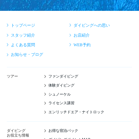
トップページ
ダイビングへの思い
スタッフ紹介
お店紹介
よくある質問
WEB予約
お知らせ・ブログ
ファンダイビング
ツアー
体験ダイビング
シュノーケル
ライセンス講習
エンリッチドエア・ナイトロック
お得な宿泊パック
ダイビング
お役立ち情報