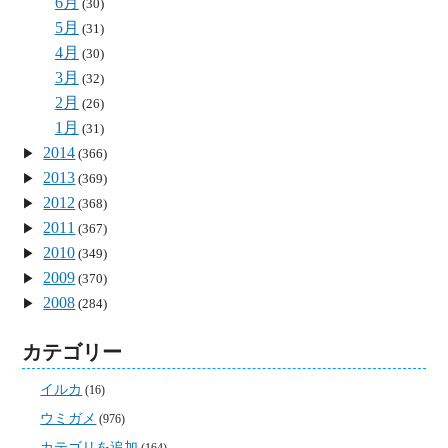
6月
(30)
5月
(31)
4月
(30)
3月
(32)
2月
(26)
1月
(31)
2014
(366)
2013
(369)
2012
(368)
2011
(367)
2010
(349)
2009
(370)
2008
(284)
カテゴリー
イルカ
(16)
ウミガメ
(976)
カテゴリを追加