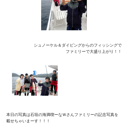
シュノーケル＆ダイビングからのフィッシングで

ファミリーで大盛り上がり！！
本日の写真は石垣の海満喫ーなＷさんファミリーの記念写真を

載せちゃいまーす！！！
